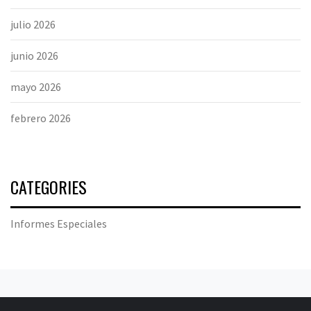
julio 2026
junio 2026
mayo 2026
febrero 2026
CATEGORIES
Informes Especiales