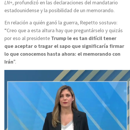
LN+
, profundizó en las declaraciones del mandatario
estadounidense y la posibilidad de un memorando.
En relación a quién ganó la guerra, Repetto sostuvo:
“Creo que a esta altura hay que preguntárselo y quizás
por eso al presidente
Trump le es tan difícil tener
que aceptar o tragar el sapo que significaría firmar
lo que conocemos hasta ahora: el memorando con
Irán
”.