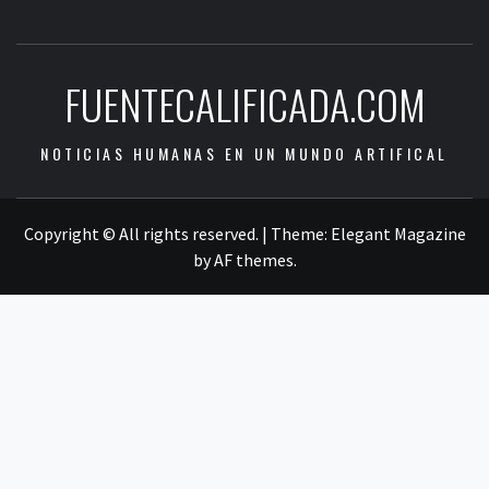
FUENTECALIFICADA.COM
NOTICIAS HUMANAS EN UN MUNDO ARTIFICAL
Copyright © All rights reserved.
|
Theme:
Elegant Magazine
by
AF themes
.