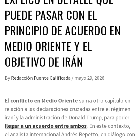
PUEDE PASAR CON EL
PRINCIPIO DE ACUERDO EN
MEDIO ORIENTE Y EL
OBJETIVO DE IRÁN
By
Redacción Fuente Calificada
/
mayo 29, 2026
El
conflicto en Medio Oriente
suma otro capítulo en
relación a las declaraciones cruzadas entre el régimen
iraní y la administración de Donald Trump, para poder
llegar a un acuerdo entre ambos
. En este contexto,
el analista internacional Andrés Repetto, en diálogo con