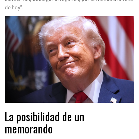
de hoy”.
La posibilidad de un
memorando