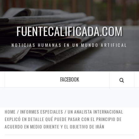
FUENTECALIFICADA.COM
NOTICIAS HUMANAS EN UN MUNDO ARTIFICAL
FACEBOOK
HOME
INFORMES ESPECIALES
UN ANALISTA INTERNACIONAL
EXPLICÓ EN DETALLE QUÉ PUEDE PASAR CON EL PRINCIPIO DE
ACUERDO EN MEDIO ORIENTE Y EL OBJETIVO DE IRÁN