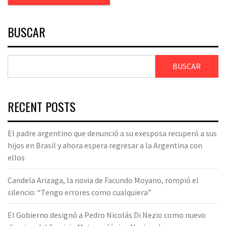
BUSCAR
BUSCAR
RECENT POSTS
El padre argentino que denunció a su exesposa recuperó a sus
hijos en Brasil y ahora espera regresar a la Argentina con
ellos
Candela Arizaga, la novia de Facundo Moyano, rompió el
silencio: “Tengo errores como cualquiera”
El Gobierno designó a Pedro Nicolás Di Nezio como nuevo