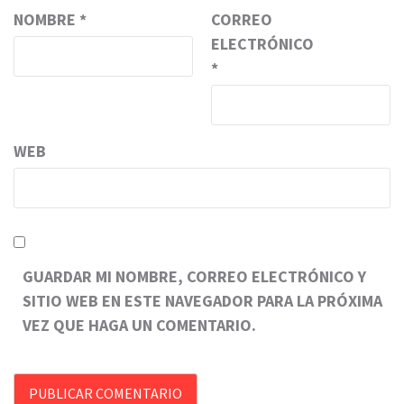
NOMBRE
*
CORREO
ELECTRÓNICO
*
WEB
GUARDAR MI NOMBRE, CORREO ELECTRÓNICO Y
SITIO WEB EN ESTE NAVEGADOR PARA LA PRÓXIMA
VEZ QUE HAGA UN COMENTARIO.