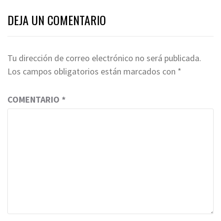
DEJA UN COMENTARIO
Tu dirección de correo electrónico no será publicada.
Los campos obligatorios están marcados con
*
COMENTARIO
*