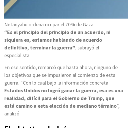
Netanyahu ordena ocupar el 70% de Gaza
“Es el principio del principio de un acuerdo, ni
siquiera es, estamos hablando de acuerdo
definitivo, terminar la guerra”
, subrayó el
especialista
En ese sentido, remarcó que hasta ahora, ninguno de
los objetivos que se impusieron al comienzo de esta
guerra. “Con lo cual bajo la información concreta
Estados Unidos no logró ganar la guerra, esa es una
realidad, difícil para el Gobierno de Trump, que
está camino a esta elección de mediano término
”,
analizó.