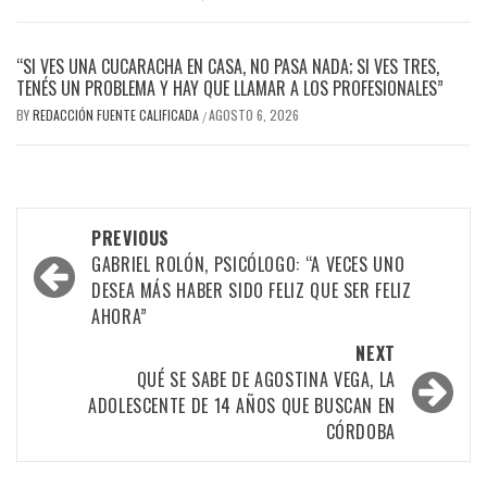
“SI VES UNA CUCARACHA EN CASA, NO PASA NADA; SI VES TRES,
TENÉS UN PROBLEMA Y HAY QUE LLAMAR A LOS PROFESIONALES”
BY
REDACCIÓN FUENTE CALIFICADA
AGOSTO 6, 2026
/
PREVIOUS
GABRIEL ROLÓN, PSICÓLOGO: “A VECES UNO
DESEA MÁS HABER SIDO FELIZ QUE SER FELIZ
AHORA”
NEXT
QUÉ SE SABE DE AGOSTINA VEGA, LA
ADOLESCENTE DE 14 AÑOS QUE BUSCAN EN
CÓRDOBA