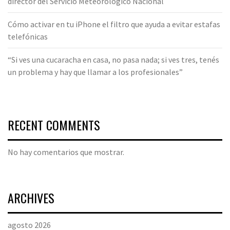
director del Servicio Meteorológico Nacional
Cómo activar en tu iPhone el filtro que ayuda a evitar estafas
telefónicas
“Si ves una cucaracha en casa, no pasa nada; si ves tres, tenés
un problema y hay que llamar a los profesionales”
RECENT COMMENTS
No hay comentarios que mostrar.
ARCHIVES
agosto 2026