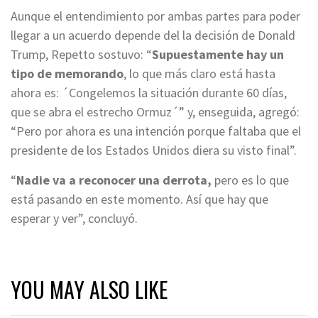
Aunque el entendimiento por ambas partes para poder
llegar a un acuerdo depende del la decisión de Donald
Trump, Repetto sostuvo: “
Supuestamente hay un
tipo de memorando
, lo que más claro está hasta
ahora es: ´Congelemos la situación durante 60 días,
que se abra el estrecho Ormuz´” y, enseguida, agregó:
“Pero por ahora es una intención porque faltaba que el
presidente de los Estados Unidos diera su visto final”.
“
Nadie va a reconocer una derrota,
pero es lo que
está pasando en este momento. Así que hay que
esperar y ver”, concluyó.
YOU MAY ALSO LIKE