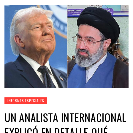
INFORMES ESPECIALES
UN ANALISTA INTERNACIONAL
EXPLICÓ EN DETALLE QUÉ