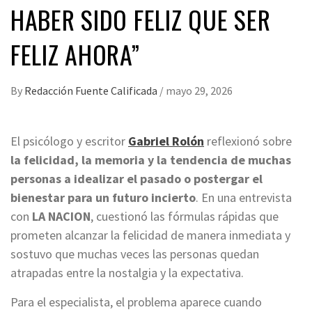
HABER SIDO FELIZ QUE SER
FELIZ AHORA”
By
Redacción Fuente Calificada
/
mayo 29, 2026
El psicólogo y escritor
Gabriel Rolón
reflexionó sobre
la felicidad, la memoria y la tendencia de muchas
personas a idealizar el pasado o postergar el
bienestar para un futuro incierto
. En una entrevista
con
LA NACION
, cuestionó las fórmulas rápidas que
prometen alcanzar la felicidad de manera inmediata y
sostuvo que muchas veces las personas quedan
atrapadas entre la nostalgia y la expectativa.
Para el especialista, el problema aparece cuando