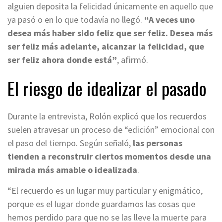
alguien deposita la felicidad únicamente en aquello que
ya pasó o en lo que todavía no llegó.
“A veces uno
desea más haber sido feliz que ser feliz. Desea más
ser feliz más adelante, alcanzar la felicidad, que
ser feliz ahora donde está”
, afirmó.
El riesgo de idealizar el pasado
Durante la entrevista, Rolón explicó que los recuerdos
suelen atravesar un proceso de “edición” emocional con
el paso del tiempo. Según señaló,
las personas
tienden a reconstruir ciertos momentos desde una
mirada más amable o idealizada
.
“El recuerdo es un lugar muy particular y enigmático,
porque es el lugar donde guardamos las cosas que
hemos perdido para que no se las lleve la muerte para