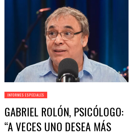
INFORMES ESPECIALES
GABRIEL ROLÓN, PSICÓLOGO:
“A VECES UNO DESEA MÁS