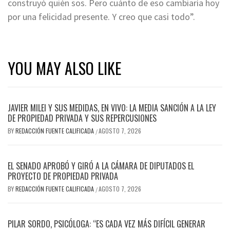
construyó quién sos. Pero cuánto de eso cambiaría hoy
por una felicidad presente. Y creo que casi todo”.
YOU MAY ALSO LIKE
JAVIER MILEI Y SUS MEDIDAS, EN VIVO: LA MEDIA SANCIÓN A LA LEY
DE PROPIEDAD PRIVADA Y SUS REPERCUSIONES
BY
REDACCIÓN FUENTE CALIFICADA
AGOSTO 7, 2026
/
EL SENADO APROBÓ Y GIRÓ A LA CÁMARA DE DIPUTADOS EL
PROYECTO DE PROPIEDAD PRIVADA
BY
REDACCIÓN FUENTE CALIFICADA
AGOSTO 7, 2026
/
PILAR SORDO, PSICÓLOGA: “ES CADA VEZ MÁS DIFÍCIL GENERAR