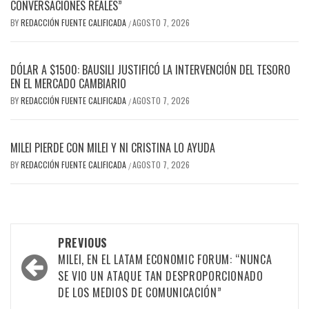
CONVERSACIONES REALES”
BY
REDACCIÓN FUENTE CALIFICADA
AGOSTO 7, 2026
/
DÓLAR A $1500: BAUSILI JUSTIFICÓ LA INTERVENCIÓN DEL TESORO
EN EL MERCADO CAMBIARIO
BY
REDACCIÓN FUENTE CALIFICADA
AGOSTO 7, 2026
/
MILEI PIERDE CON MILEI Y NI CRISTINA LO AYUDA
BY
REDACCIÓN FUENTE CALIFICADA
AGOSTO 7, 2026
/
PREVIOUS
MILEI, EN EL LATAM ECONOMIC FORUM: “NUNCA
SE VIO UN ATAQUE TAN DESPROPORCIONADO
DE LOS MEDIOS DE COMUNICACIÓN”