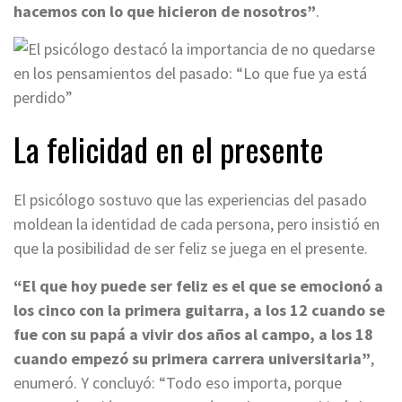
hacemos con lo que hicieron de nosotros”
.
La felicidad en el presente
El psicólogo sostuvo que las experiencias del pasado
moldean la identidad de cada persona, pero insistió en
que la posibilidad de ser feliz se juega en el presente.
“El que hoy puede ser feliz es el que se emocionó a
los cinco con la primera guitarra, a los 12 cuando se
fue con su papá a vivir dos años al campo, a los 18
cuando empezó su primera carrera universitaria”
,
enumeró. Y concluyó: “Todo eso importa, porque