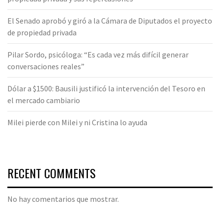
El Senado aprobó y giró a la Cámara de Diputados el proyecto
de propiedad privada
Pilar Sordo, psicóloga: “Es cada vez más difícil generar
conversaciones reales”
Dólar a $1500: Bausili justificó la intervención del Tesoro en
el mercado cambiario
Milei pierde con Milei y ni Cristina lo ayuda
RECENT COMMENTS
No hay comentarios que mostrar.