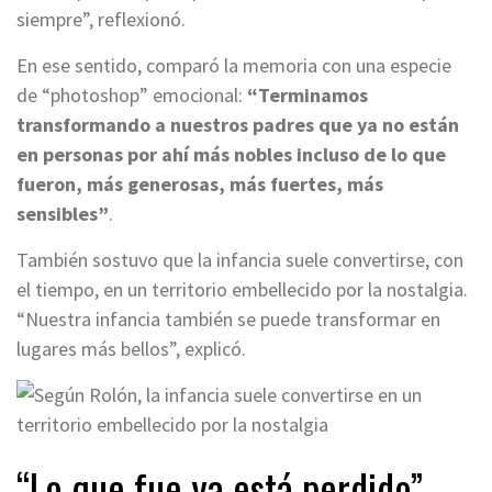
siempre”, reflexionó.
En ese sentido, comparó la memoria con una especie
de “photoshop” emocional:
“Terminamos
transformando a nuestros padres que ya no están
en personas por ahí más nobles incluso de lo que
fueron, más generosas, más fuertes, más
sensibles”
.
También sostuvo que la infancia suele convertirse, con
el tiempo, en un territorio embellecido por la nostalgia.
“Nuestra infancia también se puede transformar en
lugares más bellos”, explicó.
“Lo que fue ya está perdido”