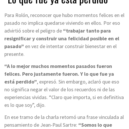
Para Rolón, reconocer que hubo momentos felices en el
pasado no implica quedarse viviendo en ellos. Por eso
advirtió sobre el peligro de
“trabajar tanto para
resignificar y construir una felicidad posible en el
pasado”
en vez de intentar construir bienestar en el
presente.
“A lo mejor muchos momentos pasados fueron
felices. Pero justamente fueron. Y lo que fue ya
está perdido”
, expresó. Sin embargo, aclaró que eso
no significa negar el valor de los recuerdos ni de las
experiencias vividas. “Claro que importa, si en definitiva
es lo que soy”, dijo.
En ese tramo de la charla retomó una frase vinculada al
pensamiento de Jean-Paul Sartre:
“Somos lo que