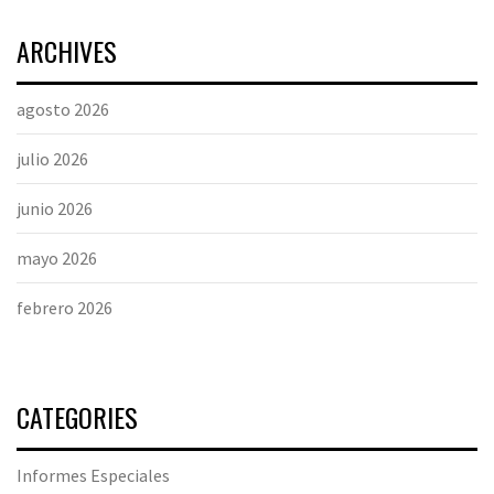
ARCHIVES
agosto 2026
julio 2026
junio 2026
mayo 2026
febrero 2026
CATEGORIES
Informes Especiales