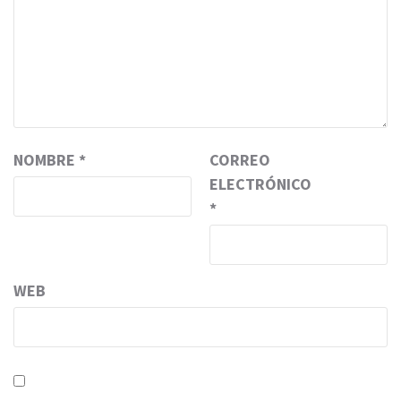
NOMBRE
*
CORREO
ELECTRÓNICO
*
WEB