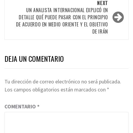
NEXT
UN ANALISTA INTERNACIONAL EXPLICÓ EN
DETALLE QUÉ PUEDE PASAR CON EL PRINCIPIO
DE ACUERDO EN MEDIO ORIENTE Y EL OBJETIVO
DE IRÁN
DEJA UN COMENTARIO
Tu dirección de correo electrónico no será publicada.
Los campos obligatorios están marcados con
*
COMENTARIO
*