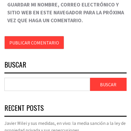
GUARDAR MI NOMBRE, CORREO ELECTRÓNICO Y
SITIO WEB EN ESTE NAVEGADOR PARA LA PRÓXIMA
VEZ QUE HAGA UN COMENTARIO.
BUSCAR
BUSCAR
RECENT POSTS
Javier Milei y sus medidas, en vivo: la media sanción a la ley de
propiedad privada y sus repercusiones