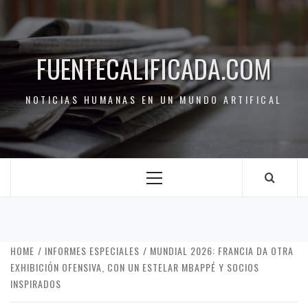
FUENTECALIFICADA.COM
NOTICIAS HUMANAS EN UN MUNDO ARTIFICAL
HOME
INFORMES ESPECIALES
MUNDIAL 2026: FRANCIA DA OTRA
EXHIBICIÓN OFENSIVA, CON UN ESTELAR MBAPPÉ Y SOCIOS
INSPIRADOS