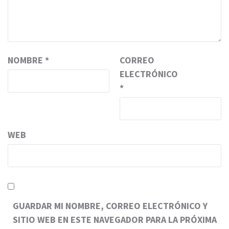
NOMBRE
*
CORREO
ELECTRÓNICO
*
WEB
GUARDAR MI NOMBRE, CORREO ELECTRÓNICO Y
SITIO WEB EN ESTE NAVEGADOR PARA LA PRÓXIMA