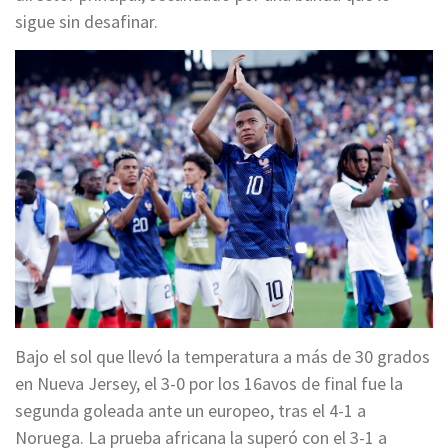
sigue sin desafinar.
Bajo el sol que llevó la temperatura a más de 30 grados
en Nueva Jersey, el 3-0 por los 16avos de final fue la
segunda goleada ante un europeo, tras el 4-1 a
Noruega. La prueba africana la superó con el 3-1 a