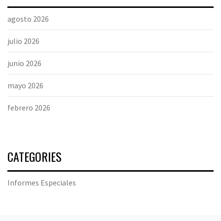
agosto 2026
julio 2026
junio 2026
mayo 2026
febrero 2026
CATEGORIES
Informes Especiales