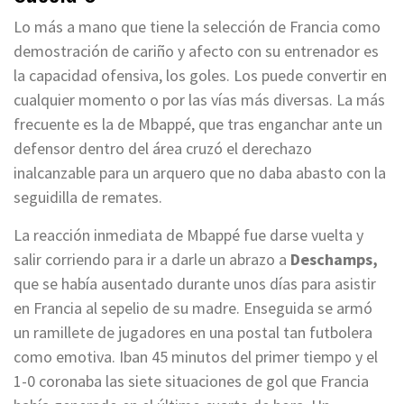
Lo más a mano que tiene la selección de Francia como
demostración de cariño y afecto con su entrenador es
la capacidad ofensiva, los goles. Los puede convertir en
cualquier momento o por las vías más diversas. La más
frecuente es la de Mbappé, que tras enganchar ante un
defensor dentro del área cruzó el derechazo
inalcanzable para un arquero que no daba abasto con la
seguidilla de remates.
La reacción inmediata de Mbappé fue darse vuelta y
salir corriendo para ir a darle un abrazo a
Deschamps,
que se había ausentado durante unos días para asistir
en Francia al sepelio de su madre. Enseguida se armó
un ramillete de jugadores en una postal tan futbolera
como emotiva. Iban 45 minutos del primer tiempo y el
1-0 coronaba las siete situaciones de gol que Francia