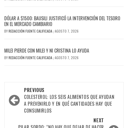
DÓLAR A $1500: BAUSILI JUSTIFICÓ LA INTERVENCIÓN DEL TESORO
EN EL MERCADO CAMBIARIO
BY
REDACCIÓN FUENTE CALIFICADA
AGOSTO 7, 2026
/
MILEI PIERDE CON MILEI Y NI CRISTINA LO AYUDA
BY
REDACCIÓN FUENTE CALIFICADA
AGOSTO 7, 2026
/
PREVIOUS
COLESTEROL: LOS SEIS ALIMENTOS QUE AYUDAN
A PREVENIRLO Y EN QUÉ CANTIDADES HAY QUE
CONSUMIRLOS
NEXT
PILAR SORDO: “NO HAY QUE DEJAR DE HACER