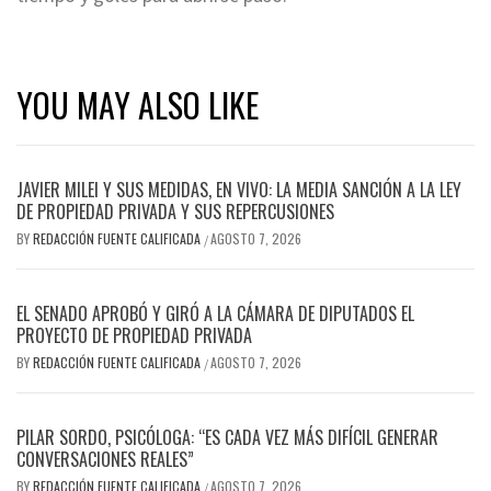
YOU MAY ALSO LIKE
JAVIER MILEI Y SUS MEDIDAS, EN VIVO: LA MEDIA SANCIÓN A LA LEY
DE PROPIEDAD PRIVADA Y SUS REPERCUSIONES
BY
REDACCIÓN FUENTE CALIFICADA
AGOSTO 7, 2026
/
EL SENADO APROBÓ Y GIRÓ A LA CÁMARA DE DIPUTADOS EL
PROYECTO DE PROPIEDAD PRIVADA
BY
REDACCIÓN FUENTE CALIFICADA
AGOSTO 7, 2026
/
PILAR SORDO, PSICÓLOGA: “ES CADA VEZ MÁS DIFÍCIL GENERAR
CONVERSACIONES REALES”
BY
REDACCIÓN FUENTE CALIFICADA
AGOSTO 7, 2026
/