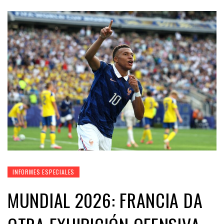
INFORMES ESPECIALES
MUNDIAL 2026: FRANCIA DA