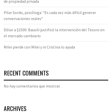
de propiedad privada
Pilar Sordo, psicóloga: “Es cada vez más difícil generar
conversaciones reales”
Dólar a $1500: Bausili justificó la intervención del Tesoro en
el mercado cambiario
Milei pierde con Milei y ni Cristina lo ayuda
RECENT COMMENTS
No hay comentarios que mostrar.
ARCHIVES