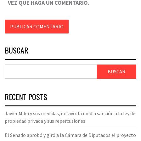
VEZ QUE HAGA UN COMENTARIO.
BUSCAR
BUSCAR
RECENT POSTS
Javier Milei y sus medidas, en vivo: la media sanción a la ley de
propiedad privada y sus repercusiones
El Senado aprobó y giró a la Cámara de Diputados el proyecto