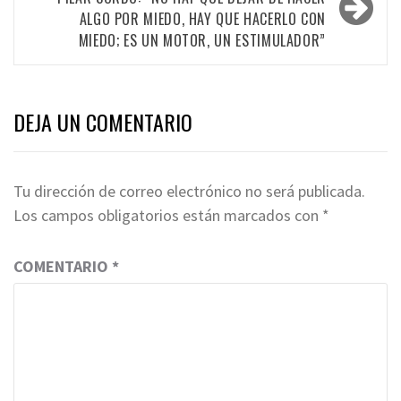
ALGO POR MIEDO, HAY QUE HACERLO CON
MIEDO; ES UN MOTOR, UN ESTIMULADOR”
DEJA UN COMENTARIO
Tu dirección de correo electrónico no será publicada.
Los campos obligatorios están marcados con
*
COMENTARIO
*