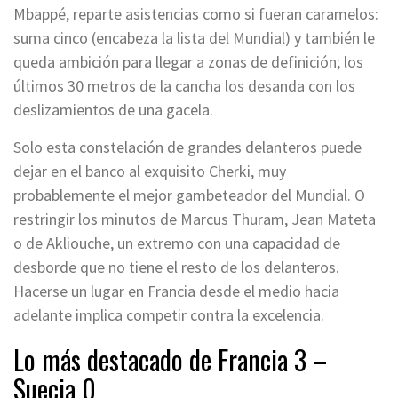
Mbappé, reparte asistencias como si fueran caramelos:
suma cinco (encabeza la lista del Mundial) y también le
queda ambición para llegar a zonas de definición; los
últimos 30 metros de la cancha los desanda con los
deslizamientos de una gacela.
Solo esta constelación de grandes delanteros puede
dejar en el banco al exquisito Cherki, muy
probablemente el mejor gambeteador del Mundial. O
restringir los minutos de Marcus Thuram, Jean Mateta
o de Akliouche, un extremo con una capacidad de
desborde que no tiene el resto de los delanteros.
Hacerse un lugar en Francia desde el medio hacia
adelante implica competir contra la excelencia.
Lo más destacado de Francia 3 –
Suecia 0