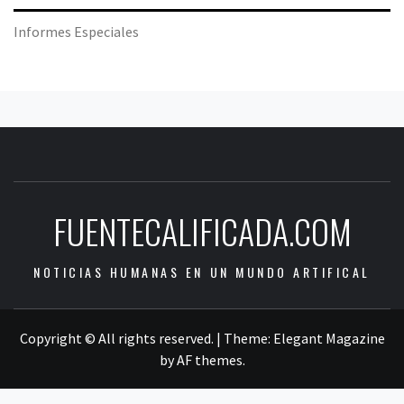
Informes Especiales
FUENTECALIFICADA.COM
NOTICIAS HUMANAS EN UN MUNDO ARTIFICAL
Copyright © All rights reserved.
|
Theme:
Elegant Magazine
by
AF themes
.