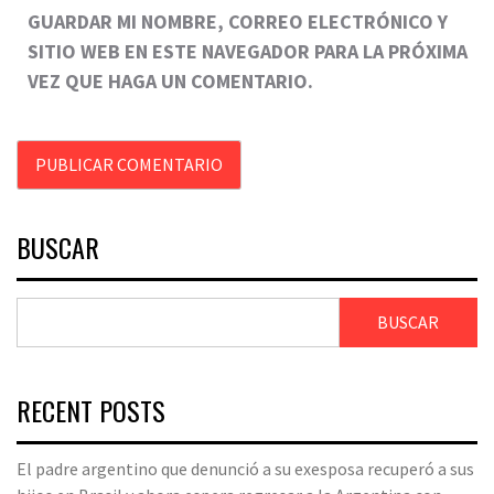
GUARDAR MI NOMBRE, CORREO ELECTRÓNICO Y
SITIO WEB EN ESTE NAVEGADOR PARA LA PRÓXIMA
VEZ QUE HAGA UN COMENTARIO.
BUSCAR
BUSCAR
RECENT POSTS
El padre argentino que denunció a su exesposa recuperó a sus