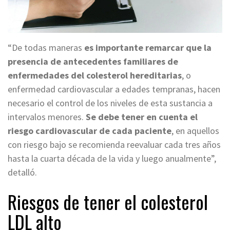
“De todas maneras
es importante remarcar que la
presencia de antecedentes familiares de
enfermedades del colesterol hereditarias
, o
enfermedad cardiovascular a edades tempranas, hacen
necesario el control de los niveles de esta sustancia a
intervalos menores.
Se debe tener en cuenta el
riesgo cardiovascular de cada paciente
, en aquellos
con riesgo bajo se recomienda reevaluar cada tres años
hasta la cuarta década de la vida y luego anualmente”,
detalló.
Riesgos de tener el colesterol
LDL alto