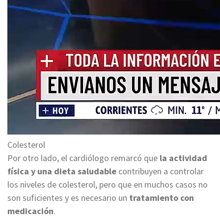
Colesterol
Por otro lado, el cardiólogo remarcó que
la actividad
física y una dieta saludable
contribuyen a controlar
los niveles de colesterol, pero que en muchos casos no
son suficientes y es necesario un
tratamiento con
medicación
.