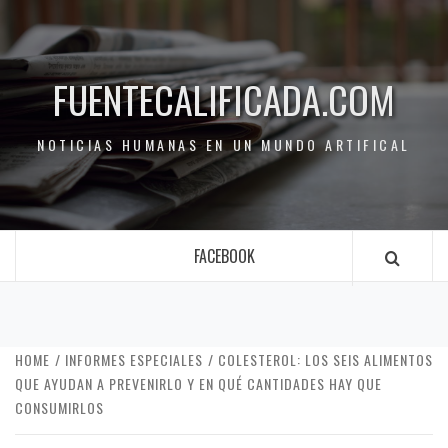
FUENTECALIFICADA.COM
NOTICIAS HUMANAS EN UN MUNDO ARTIFICAL
FACEBOOK
HOME
INFORMES ESPECIALES
COLESTEROL: LOS SEIS ALIMENTOS
QUE AYUDAN A PREVENIRLO Y EN QUÉ CANTIDADES HAY QUE
CONSUMIRLOS