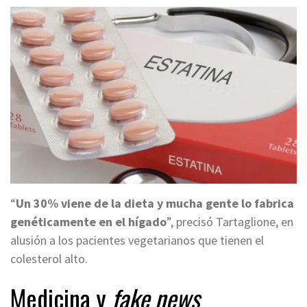
“
Un 30% viene de la dieta y mucha gente lo fabrica
genéticamente en el hígado
”, precisó Tartaglione, en
alusión a los pacientes vegetarianos que tienen el
colesterol alto.
Medicina y
fake news