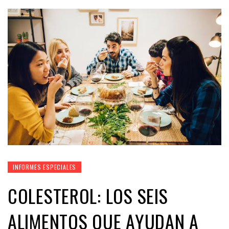
INFORMES ESPECIALES
COLESTEROL: LOS SEIS
ALIMENTOS QUE AYUDAN A