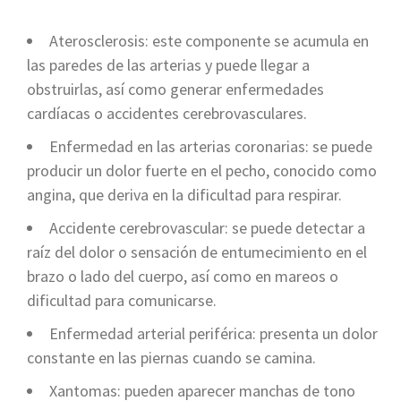
Aterosclerosis: este componente se acumula en
las paredes de las arterias y puede llegar a
obstruirlas, así como generar enfermedades
cardíacas o accidentes cerebrovasculares.
Enfermedad en las arterias coronarias: se puede
producir un dolor fuerte en el pecho, conocido como
angina, que deriva en la dificultad para respirar.
Accidente cerebrovascular: se puede detectar a
raíz del dolor o sensación de entumecimiento en el
brazo o lado del cuerpo, así como en mareos o
dificultad para comunicarse.
Enfermedad arterial periférica: presenta un dolor
constante en las piernas cuando se camina.
Xantomas: pueden aparecer manchas de tono