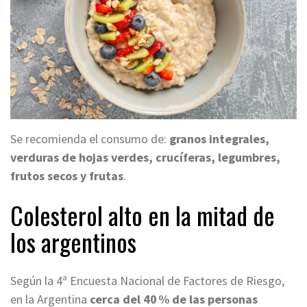
Se recomienda el consumo de:
granos integrales,
verduras de hojas verdes, crucíferas, legumbres,
frutos secos y frutas
.
Colesterol alto en la mitad de
los argentinos
Según la 4ª Encuesta Nacional de Factores de Riesgo,
en la Argentina
cerca del 40 % de las personas