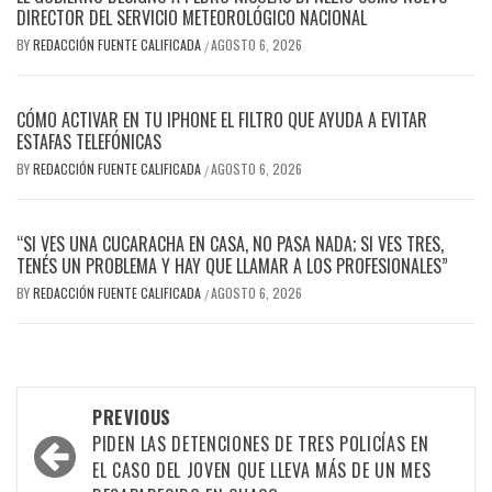
DIRECTOR DEL SERVICIO METEOROLÓGICO NACIONAL
BY
REDACCIÓN FUENTE CALIFICADA
AGOSTO 6, 2026
/
CÓMO ACTIVAR EN TU IPHONE EL FILTRO QUE AYUDA A EVITAR
ESTAFAS TELEFÓNICAS
BY
REDACCIÓN FUENTE CALIFICADA
AGOSTO 6, 2026
/
“SI VES UNA CUCARACHA EN CASA, NO PASA NADA; SI VES TRES,
TENÉS UN PROBLEMA Y HAY QUE LLAMAR A LOS PROFESIONALES”
BY
REDACCIÓN FUENTE CALIFICADA
AGOSTO 6, 2026
/
PREVIOUS
PIDEN LAS DETENCIONES DE TRES POLICÍAS EN
EL CASO DEL JOVEN QUE LLEVA MÁS DE UN MES