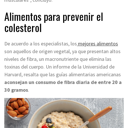
Alimentos para prevenir el
colesterol
De acuerdo a los especialistas, los
mejores alimentos
son aquellos de origen vegetal, ya que presentan altos
niveles de fibra, un macronutriente que elimina las
toxinas del cuerpo. Un informe de la Universidad de
Harvard, resalta que las guías alimentarias americanas
aconsejan un consumo de fibra diaria de entre 20 a
30 gramos
.