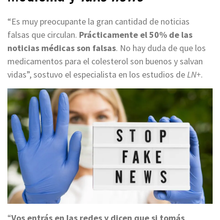
“Es muy preocupante la gran cantidad de noticias
falsas que circulan.
Prácticamente el 50% de las
noticias médicas son falsas
. No hay duda de que los
medicamentos para el colesterol son buenos y salvan
vidas”, sostuvo el especialista en los estudios de
LN+
.
“
Vos entrás en las redes y dicen que si tomás