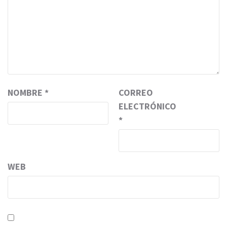
NOMBRE
*
CORREO
ELECTRÓNICO
*
WEB