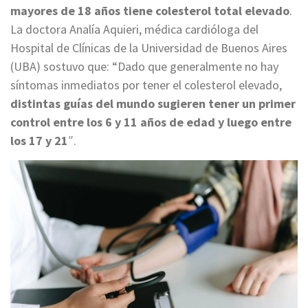
mayores de 18 años tiene colesterol total elevado
.
La doctora Analía Aquieri, médica cardióloga del
Hospital de Clínicas de la Universidad de Buenos Aires
(UBA) sostuvo que: “Dado que generalmente no hay
síntomas inmediatos por tener el colesterol elevado,
distintas guías del mundo sugieren tener un primer
control entre los 6 y 11 años de edad y luego entre
los 17 y 21
″.