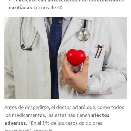
cardíacas
: menos de 50
Antes de despedirse, el doctor aclaró que, como todos
los medicamentos, las estatinas tienen
efectos
adversos.
“En el 1% de los casos da dolores
musculares”, concluyó.