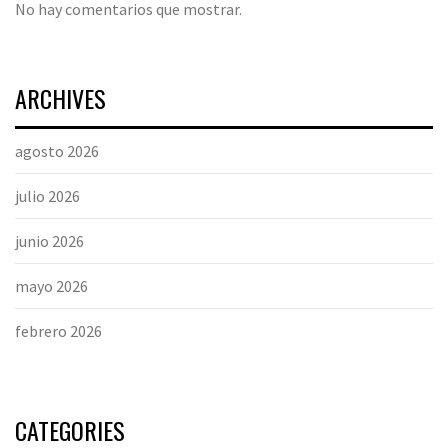
No hay comentarios que mostrar.
ARCHIVES
agosto 2026
julio 2026
junio 2026
mayo 2026
febrero 2026
CATEGORIES