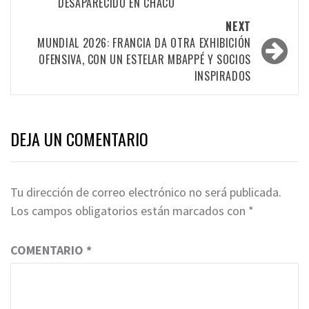
DESAPARECIDO EN CHACO
NEXT
MUNDIAL 2026: FRANCIA DA OTRA EXHIBICIÓN
OFENSIVA, CON UN ESTELAR MBAPPÉ Y SOCIOS
INSPIRADOS
DEJA UN COMENTARIO
Tu dirección de correo electrónico no será publicada.
Los campos obligatorios están marcados con
*
COMENTARIO
*