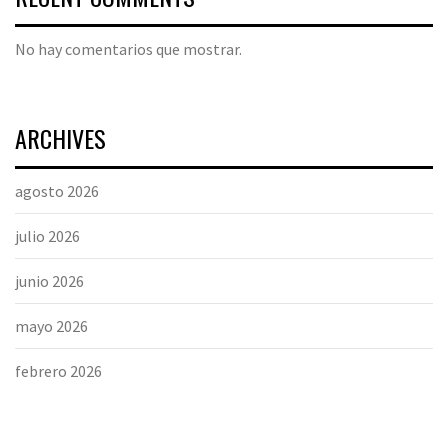
No hay comentarios que mostrar.
ARCHIVES
agosto 2026
julio 2026
junio 2026
mayo 2026
febrero 2026