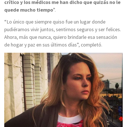
crítico y los médicos me han dicho que quizás no le
quede mucho tiempo
”.
“Lo único que siempre quiso fue un lugar donde
pudiéramos vivir juntos, sentirnos seguros y ser felices.
Ahora, más que nunca, quiero brindarle esa sensación
de hogar y paz en sus últimos días”, completó.