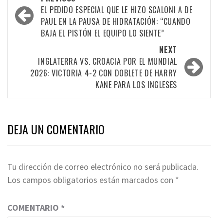
EL PEDIDO ESPECIAL QUE LE HIZO SCALONI A DE
PAUL EN LA PAUSA DE HIDRATACIÓN: “CUANDO
BAJA EL PISTÓN EL EQUIPO LO SIENTE”
NEXT
INGLATERRA VS. CROACIA POR EL MUNDIAL
2026: VICTORIA 4-2 CON DOBLETE DE HARRY
KANE PARA LOS INGLESES
DEJA UN COMENTARIO
Tu dirección de correo electrónico no será publicada.
Los campos obligatorios están marcados con
*
COMENTARIO
*