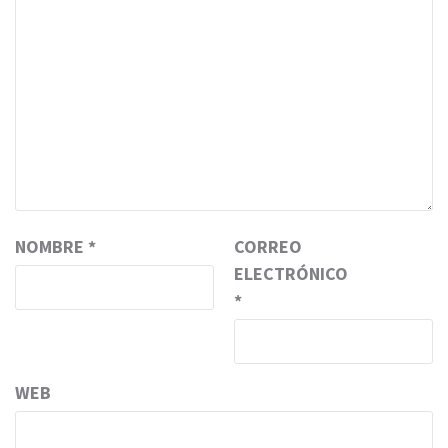
NOMBRE
*
CORREO
ELECTRÓNICO
*
WEB