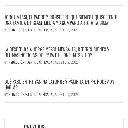
JORGE MESSI, EL PADRE Y CONSEJERO QUE SIEMPRE QUISO TENER
UNA FAMILIA DE CLASE MEDIA Y ACOMPAÑÓ A LEO A LA CIMA
BY
REDACCIÓN FUENTE CALIFICADA
AGOSTO 9, 2026
/
LA DESPEDIDA A JORGE MESSI: MENSAJES, REPERCUSIONES Y
ÚLTIMAS NOTICIAS DEL PAPÁ DE LIONEL MESSI HOY
BY
REDACCIÓN FUENTE CALIFICADA
AGOSTO 9, 2026
/
QUÉ PASÓ ENTRE YANINA LATORRE Y PAMPITA EN PH, PODEMOS
HABLAR
BY
REDACCIÓN FUENTE CALIFICADA
AGOSTO 9, 2026
/
PREVIOUS