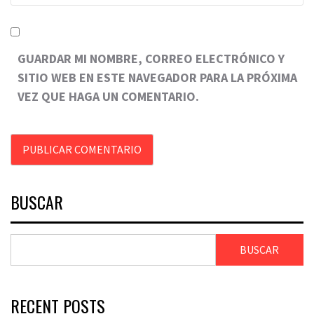
GUARDAR MI NOMBRE, CORREO ELECTRÓNICO Y
SITIO WEB EN ESTE NAVEGADOR PARA LA PRÓXIMA
VEZ QUE HAGA UN COMENTARIO.
BUSCAR
BUSCAR
RECENT POSTS