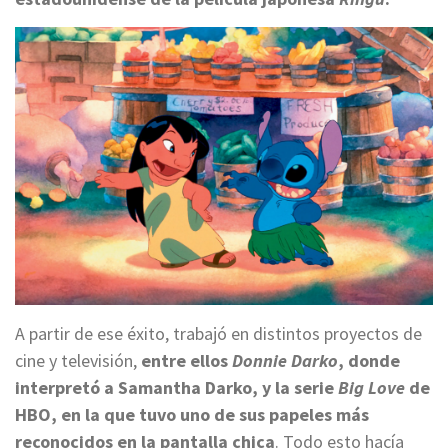
A partir de ese éxito, trabajó en distintos proyectos de
cine y televisión,
entre ellos
Donnie Darko
, donde
interpretó a Samantha Darko, y la serie
Big Love
de
HBO, en la que tuvo uno de sus papeles más
reconocidos en la pantalla chica
. Todo esto hacía