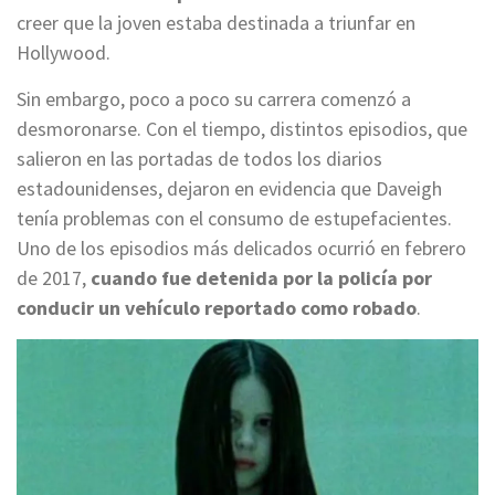
creer que la joven estaba destinada a triunfar en
Hollywood.
Sin embargo, poco a poco su carrera comenzó a
desmoronarse. Con el tiempo, distintos episodios, que
salieron en las portadas de todos los diarios
estadounidenses, dejaron en evidencia que Daveigh
tenía problemas con el consumo de estupefacientes.
Uno de los episodios más delicados ocurrió en febrero
de 2017,
cuando fue detenida por la policía por
conducir un vehículo reportado como robado
.