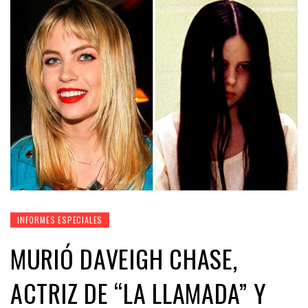
INFORMES ESPECIALES
MURIÓ DAVEIGH CHASE,
ACTRIZ DE “LA LLAMADA” Y