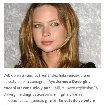
Debido a su cuadro, Hernandez había iniciado una
colecta bajo la consigna
“Ayudemos a Daveigh a
encontrar consuelo y paz”
. Allí, el joven explicaba: “A
Daveigh le diagnosticaron meningitis y varias
infecciones sanguíneas graves.
Su estado se volvió