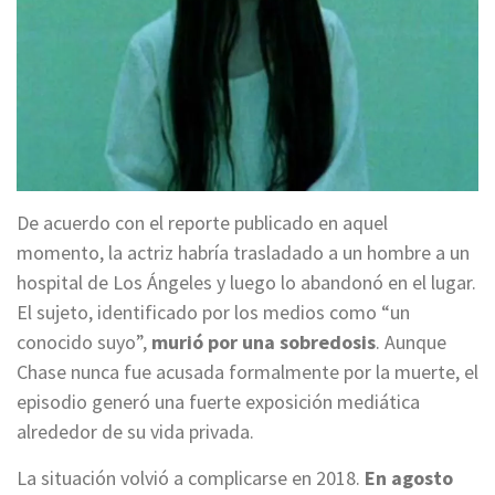
De acuerdo con el reporte publicado en aquel
momento, la actriz habría trasladado a un hombre a un
hospital de Los Ángeles y luego lo abandonó en el lugar.
El sujeto, identificado por los medios como “un
conocido suyo”,
murió por una sobredosis
. Aunque
Chase nunca fue acusada formalmente por la muerte, el
episodio generó una fuerte exposición mediática
alrededor de su vida privada.
La situación volvió a complicarse en 2018.
En agosto