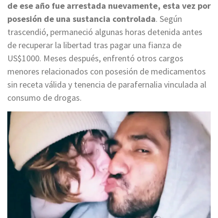
de ese año fue arrestada nuevamente, esta vez por
posesión de una sustancia controlada
. Según
trascendió, permaneció algunas horas detenida antes
de recuperar la libertad tras pagar una fianza de
US$1000. Meses después, enfrentó otros cargos
menores relacionados con posesión de medicamentos
sin receta válida y tenencia de parafernalia vinculada al
consumo de drogas.