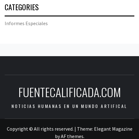
CATEGORIES
Informes Especiales
FUENTECALIFICADA.COM
NOTICIAS HUMANAS EN UN MUNDO ARTIFICAL
Copyright © All rights reserved.
|
Theme:
Elegant Magazine
by
AF themes
.