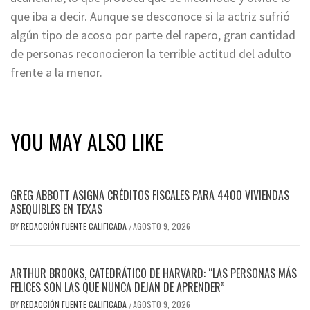
que iba a decir. Aunque se desconoce si la actriz sufrió
algún tipo de acoso por parte del rapero, gran cantidad
de personas reconocieron la terrible actitud del adulto
frente a la menor.
YOU MAY ALSO LIKE
GREG ABBOTT ASIGNA CRÉDITOS FISCALES PARA 4400 VIVIENDAS
ASEQUIBLES EN TEXAS
BY
REDACCIÓN FUENTE CALIFICADA
AGOSTO 9, 2026
/
ARTHUR BROOKS, CATEDRÁTICO DE HARVARD: “LAS PERSONAS MÁS
FELICES SON LAS QUE NUNCA DEJAN DE APRENDER”
BY
REDACCIÓN FUENTE CALIFICADA
AGOSTO 9, 2026
/