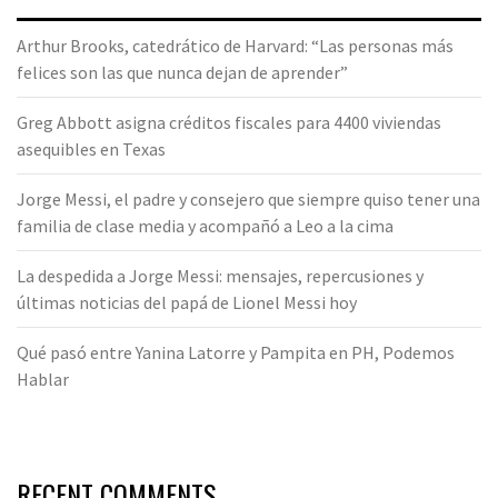
Arthur Brooks, catedrático de Harvard: “Las personas más
felices son las que nunca dejan de aprender”
Greg Abbott asigna créditos fiscales para 4400 viviendas
asequibles en Texas
Jorge Messi, el padre y consejero que siempre quiso tener una
familia de clase media y acompañó a Leo a la cima
La despedida a Jorge Messi: mensajes, repercusiones y
últimas noticias del papá de Lionel Messi hoy
Qué pasó entre Yanina Latorre y Pampita en PH, Podemos
Hablar
RECENT COMMENTS