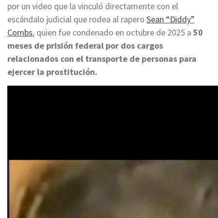
por un video que la vinculó directamente con el
escándalo judicial que rodea al rapero
Sean “Diddy”
Combs
, quien fue condenado en octubre de 2025 a
50
meses de prisión federal por dos cargos
relacionados con el transporte de personas para
ejercer la prostitución.