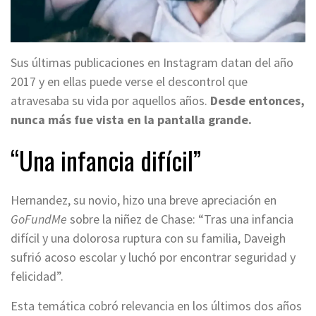
Sus últimas publicaciones en Instagram datan del año
2017 y en ellas puede verse el descontrol que
atravesaba su vida por aquellos años.
Desde entonces,
nunca más fue vista en la pantalla grande.
“Una infancia difícil”
Hernandez, su novio, hizo una breve apreciación en
GoFundMe
sobre la niñez de Chase: “Tras una infancia
difícil y una dolorosa ruptura con su familia, Daveigh
sufrió acoso escolar y luchó por encontrar seguridad y
felicidad”.
Esta temática cobró relevancia en los últimos dos años