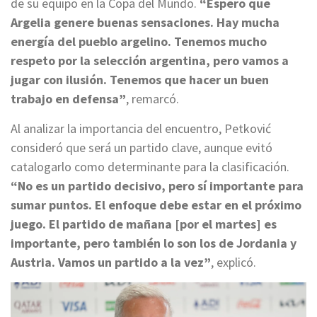
de su equipo en la Copa del Mundo.
“Espero que
Argelia genere buenas sensaciones. Hay mucha
energía del pueblo argelino. Tenemos mucho
respeto por la selección argentina, pero vamos a
jugar con ilusión. Tenemos que hacer un buen
trabajo en defensa”
, remarcó.
Al analizar la importancia del encuentro, Petković
consideró que será un partido clave, aunque evitó
catalogarlo como determinante para la clasificación.
“No es un partido decisivo, pero sí importante para
sumar puntos. El enfoque debe estar en el próximo
juego. El partido de mañana [por el martes] es
importante, pero también lo son los de Jordania y
Austria. Vamos un partido a la vez”
, explicó.