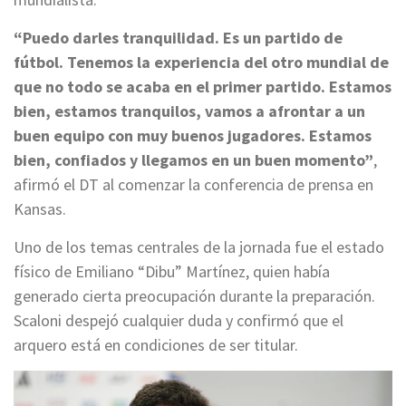
“Puedo darles tranquilidad. Es un partido de
fútbol. Tenemos la experiencia del otro mundial de
que no todo se acaba en el primer partido. Estamos
bien, estamos tranquilos, vamos a afrontar a un
buen equipo con muy buenos jugadores. Estamos
bien, confiados y llegamos en un buen momento”
,
afirmó el DT al comenzar la conferencia de prensa en
Kansas.
Uno de los temas centrales de la jornada fue el estado
físico de Emiliano “Dibu” Martínez, quien había
generado cierta preocupación durante la preparación.
Scaloni despejó cualquier duda y confirmó que el
arquero está en condiciones de ser titular.