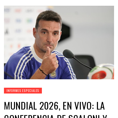
INFORMES ESPECIALES
MUNDIAL 2026, EN VIVO: LA