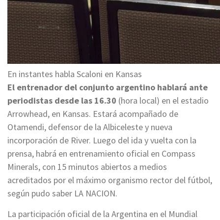
En instantes habla Scaloni en Kansas
El entrenador del conjunto argentino hablará ante
periodistas desde las 16.30
(hora local) en el estadio
Arrowhead, en Kansas. Estará acompañado de
Otamendi, defensor de la Albiceleste y nueva
incorporación de River. Luego del ida y vuelta con la
prensa, habrá en entrenamiento oficial en Compass
Minerals, con 15 minutos abiertos a medios
acreditados por el máximo organismo rector del fútbol,
según pudo saber LA NACION.
La participación oficial de la Argentina en el Mundial