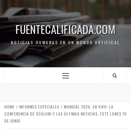
FUENTECALIFICADA.COM
NOTICIAS HUMANAS EN UN MUNDO ARTIFICAL
HOME
INFORMES ESPECIALES
MUNDIAL 2026, EN VIVO: LA
CONFERENCIA DE SCALONI Y LAS ÚLTIMAS NOTICIAS, ESTE LUNES 15
DE JUNIO