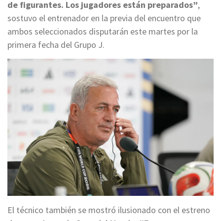
de figurantes. Los jugadores están preparados”
,
sostuvo el entrenador en la previa del encuentro que
ambos seleccionados disputarán este martes por la
primera fecha del Grupo J.
El técnico también se mostró ilusionado con el estreno