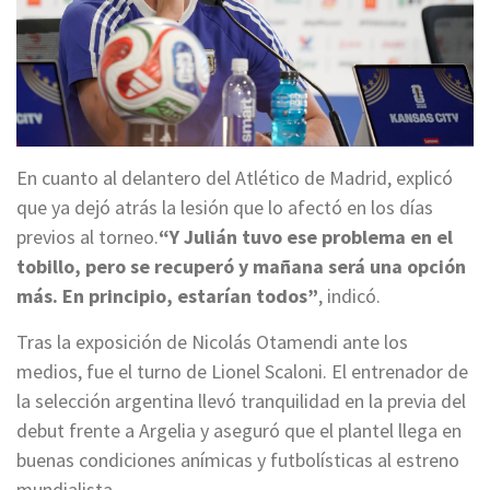
En cuanto al delantero del Atlético de Madrid, explicó
que ya dejó atrás la lesión que lo afectó en los días
previos al torneo.
“Y Julián tuvo ese problema en el
tobillo, pero se recuperó y mañana será una opción
más. En principio, estarían todos”
, indicó.
Tras la exposición de Nicolás Otamendi ante los
medios, fue el turno de Lionel Scaloni. El entrenador de
la selección argentina llevó tranquilidad en la previa del
debut frente a Argelia y aseguró que el plantel llega en
buenas condiciones anímicas y futbolísticas al estreno
mundialista.