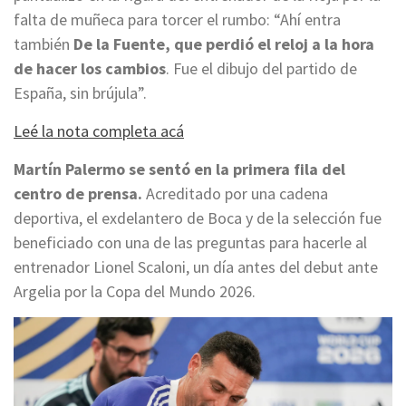
falta de muñeca para torcer el rumbo: “Ahí entra
también
De la Fuente, que perdió el reloj a la hora
de hacer los cambios
. Fue el dibujo del partido de
España, sin brújula”.
Leé la nota completa acá
Martín Palermo se sentó en la primera fila del
centro de prensa.
Acreditado por una cadena
deportiva, el exdelantero de Boca y de la selección fue
beneficiado con una de las preguntas para hacerle al
entrenador Lionel Scaloni, un día antes del debut ante
Argelia por la Copa del Mundo 2026.