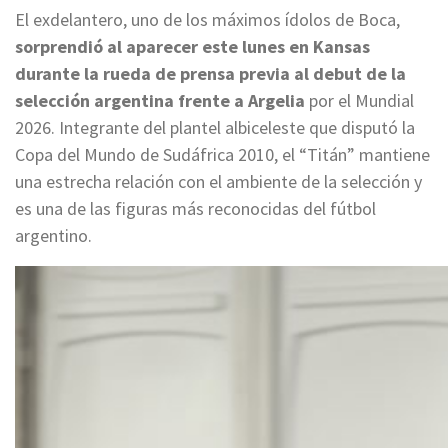
El exdelantero, uno de los máximos ídolos de Boca,
sorprendió al aparecer este lunes en Kansas
durante la rueda de prensa previa al debut de la
selección argentina frente a Argelia
por el Mundial
2026. Integrante del plantel albiceleste que disputó la
Copa del Mundo de Sudáfrica 2010, el “Titán” mantiene
una estrecha relación con el ambiente de la selección y
es una de las figuras más reconocidas del fútbol
argentino.