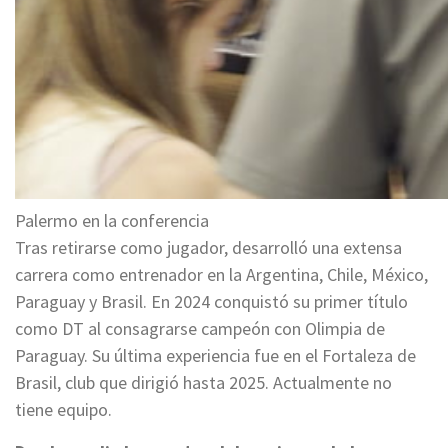
Palermo en la conferencia
Tras retirarse como jugador, desarrolló una extensa
carrera como entrenador en la Argentina, Chile, México,
Paraguay y Brasil. En 2024 conquistó su primer título
como DT al consagrarse campeón con Olimpia de
Paraguay. Su última experiencia fue en el Fortaleza de
Brasil, club que dirigió hasta 2025. Actualmente no
tiene equipo.