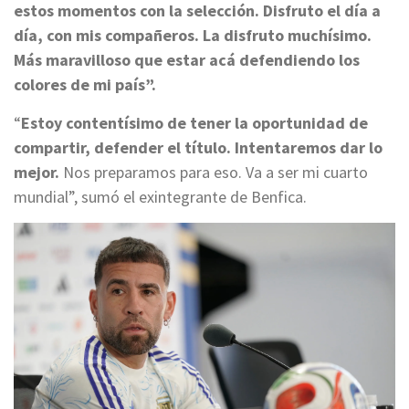
estos momentos con la selección. Disfruto el día a
día, con mis compañeros. La disfruto muchísimo.
Más maravilloso que estar acá defendiendo los
colores de mi país”.
“
Estoy contentísimo de tener la oportunidad de
compartir, defender el título. Intentaremos dar lo
mejor.
Nos preparamos para eso. Va a ser mi cuarto
mundial”, sumó el exintegrante de Benfica.