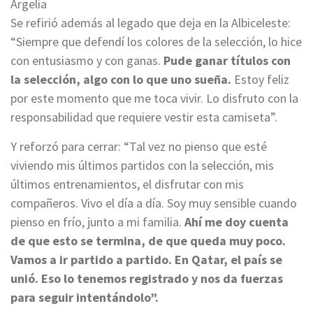
Argelia
Se refirió además al legado que deja en la Albiceleste:
“Siempre que defendí los colores de la selección, lo hice
con entusiasmo y con ganas.
Pude ganar títulos con
la selección, algo con lo que uno sueña.
Estoy feliz
por este momento que me toca vivir. Lo disfruto con la
responsabilidad que requiere vestir esta camiseta”.
Y reforzó para cerrar: “Tal vez no pienso que esté
viviendo mis últimos partidos con la selección, mis
últimos entrenamientos, el disfrutar con mis
compañeros. Vivo el día a día. Soy muy sensible cuando
pienso en frío, junto a mi familia.
Ahí me doy cuenta
de que esto se termina, de que queda muy poco.
Vamos a ir partido a partido. En Qatar, el país se
unió. Eso lo tenemos registrado y nos da fuerzas
para seguir intentándolo”.