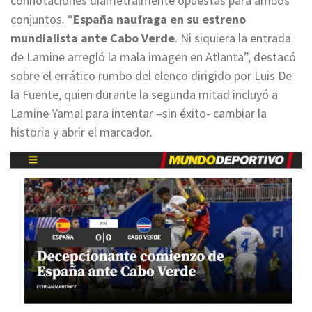
connotaciones diametralmente opuestas para ambos
conjuntos. “
España naufraga en su estreno
mundialista ante Cabo Verde
. Ni siquiera la entrada
de Lamine arregló la mala imagen en Atlanta”, destacó
sobre el errático rumbo del elenco dirigido por Luis De
la Fuente, quien durante la segunda mitad incluyó a
Lamine Yamal para intentar –sin éxito- cambiar la
historia y abrir el marcador.