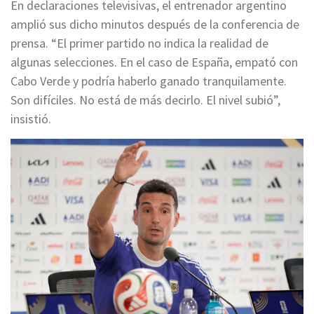
En declaraciones televisivas, el entrenador argentino
amplió sus dicho minutos después de la conferencia de
prensa. “El primer partido no indica la realidad de
algunas selecciones. En el caso de España, empató con
Cabo Verde y podría haberlo ganado tranquilamente.
Son difíciles. No está de más decirlo. El nivel subió”,
insistió.