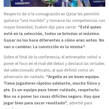
Respecto de si la consagración en Qatar les permitió
quitarse “una mochila” y tomarse las competencias con
mayor liviandad, Scaloni dijo para cerrar:
“Esté quien
esté en la selección, todos se brindan al máximo.
Ganar no los hace diferentes a cómo eran antes. No
van a cambiar. La convicción es la misma”.
Sobre el final de la conferencia, el entrenador volvió a
poner el foco en el rival del debut y destacó las virtudes
del seleccionado africano, al que definió como un
adversario de cuidado.
“Argelia es un buen equipo.
Tiene jugadores rápidos adelante, mucho físico y
pie. Es un equipo para tener cuidado, respetarlo.
Nos va a poner las cosas difíciles seguro. Hay que
jugar bien para sacar resultado”
, advirtió para