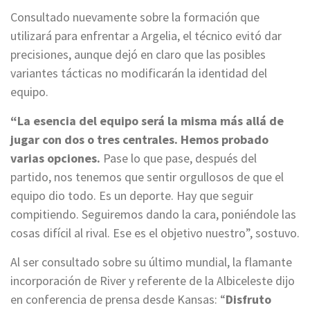
Consultado nuevamente sobre la formación que
utilizará para enfrentar a Argelia, el técnico evitó dar
precisiones, aunque dejó en claro que las posibles
variantes tácticas no modificarán la identidad del
equipo.
“La esencia del equipo será la misma más allá de
jugar con dos o tres centrales. Hemos probado
varias opciones.
Pase lo que pase, después del
partido, nos tenemos que sentir orgullosos de que el
equipo dio todo. Es un deporte. Hay que seguir
compitiendo. Seguiremos dando la cara, poniéndole las
cosas difícil al rival. Ese es el objetivo nuestro”, sostuvo.
Al ser consultado sobre su último mundial, la flamante
incorporación de River y referente de la Albiceleste dijo
en conferencia de prensa desde Kansas: “
Disfruto