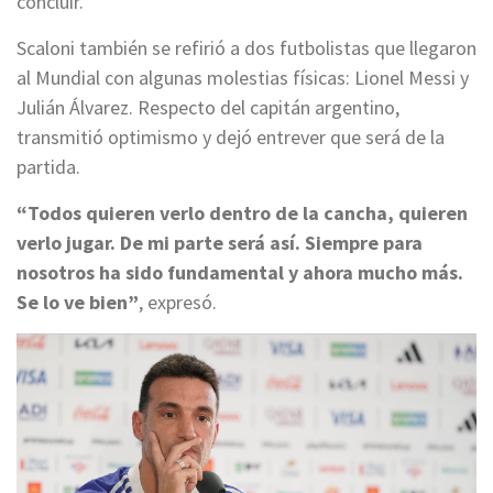
concluir.
Scaloni también se refirió a dos futbolistas que llegaron
al Mundial con algunas molestias físicas: Lionel Messi y
Julián Álvarez. Respecto del capitán argentino,
transmitió optimismo y dejó entrever que será de la
partida.
“Todos quieren verlo dentro de la cancha, quieren
verlo jugar. De mi parte será así. Siempre para
nosotros ha sido fundamental y ahora mucho más.
Se lo ve bien”
, expresó.