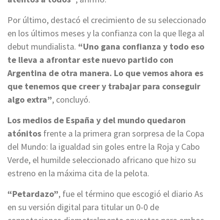
Por último, destacó el crecimiento de su seleccionado
en los últimos meses y la confianza con la que llega al
debut mundialista.
“Uno gana confianza y todo eso
te lleva a afrontar este nuevo partido con
Argentina de otra manera. Lo que vemos ahora es
que tenemos que creer y trabajar para conseguir
algo extra”
, concluyó.
Los medios de España y del mundo quedaron
atónitos
frente a la primera gran sorpresa de la Copa
del Mundo: la igualdad sin goles entre la Roja y Cabo
Verde, el humilde seleccionado africano que hizo su
estreno en la máxima cita de la pelota.
“Petardazo”
, fue el término que escogió el diario As
en su versión digital para titular un 0-0 de