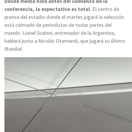
Desde media hora antes del comienzo de la
conferencia, la expectativa es total.
El centro de
prensa del estadio donde el martes jugará la selección
está colmado de periodistas de todas partes del
mundo. Lionel Scaloni, entrenador de la Argentina,
hablará junto a Nicolás Otamendi, que jugará su último
Mundial.