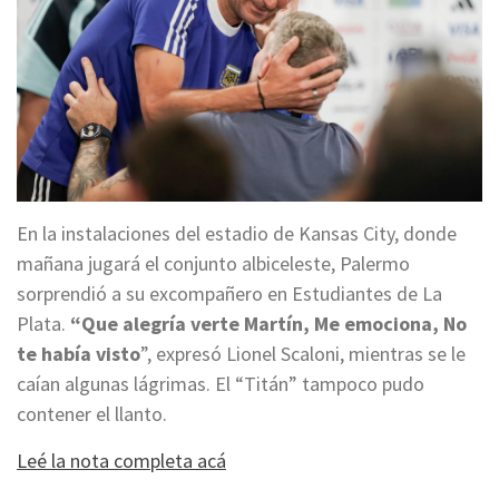
En la instalaciones del estadio de Kansas City, donde
mañana jugará el conjunto albiceleste, Palermo
sorprendió a su excompañero en Estudiantes de La
Plata.
“Que alegría verte Martín, Me emociona, No
te había visto
”, expresó Lionel Scaloni, mientras se le
caían algunas lágrimas. El “Titán” tampoco pudo
contener el llanto.
Leé la nota completa acá