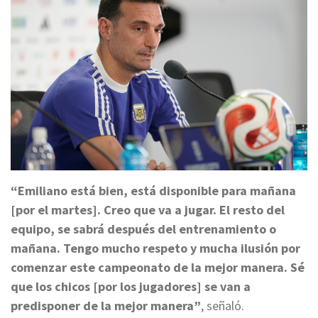
“Emiliano está bien, está disponible para mañana
[por el martes]. Creo que va a jugar. El resto del
equipo, se sabrá después del entrenamiento o
mañana. Tengo mucho respeto y mucha ilusión por
comenzar este campeonato de la mejor manera. Sé
que los chicos [por los jugadores] se van a
predisponer de la mejor manera”
, señaló.