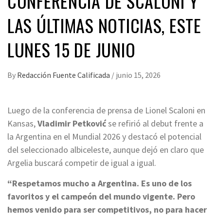
CONFERENCIA DE SCALONI Y
LAS ÚLTIMAS NOTICIAS, ESTE
LUNES 15 DE JUNIO
By
Redacción Fuente Calificada
/
junio 15, 2026
Luego de la conferencia de prensa de Lionel Scaloni en
Kansas,
Vladimir Petković
se refirió al debut frente a
la Argentina en el Mundial 2026 y destacó el potencial
del seleccionado albiceleste, aunque dejó en claro que
Argelia buscará competir de igual a igual.
“Respetamos mucho a Argentina. Es uno de los
favoritos y el campeón del mundo vigente. Pero
hemos venido para ser competitivos, no para hacer