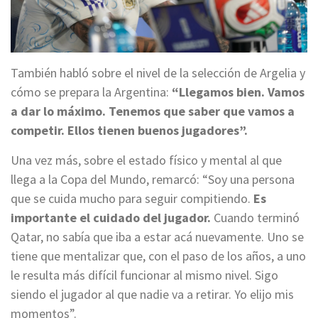
También habló sobre el nivel de la selección de Argelia y
cómo se prepara la Argentina:
“Llegamos bien. Vamos
a dar lo máximo. Tenemos que saber que vamos a
competir. Ellos tienen buenos jugadores”.
Una vez más, sobre el estado físico y mental al que
llega a la Copa del Mundo, remarcó: “Soy una persona
que se cuida mucho para seguir compitiendo.
Es
importante el cuidado del jugador.
Cuando terminó
Qatar, no sabía que iba a estar acá nuevamente. Uno se
tiene que mentalizar que, con el paso de los años, a uno
le resulta más difícil funcionar al mismo nivel. Sigo
siendo el jugador al que nadie va a retirar. Yo elijo mis
momentos”.