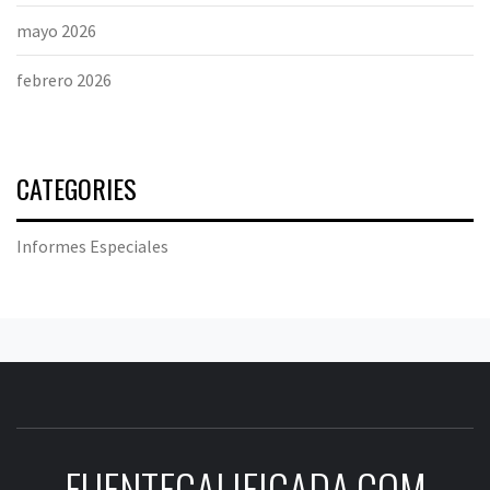
mayo 2026
febrero 2026
CATEGORIES
Informes Especiales
FUENTECALIFICADA.COM