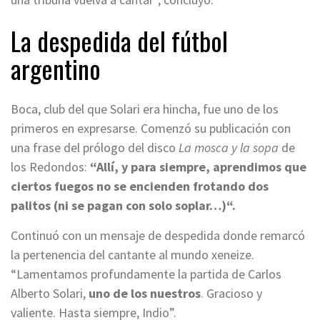
La despedida del fútbol
argentino
Boca, club del que Solari era hincha, fue uno de los
primeros en expresarse. Comenzó su publicación con
una frase del prólogo del disco
La mosca y la sopa
de
los Redondos:
“Allí, y para siempre, aprendimos que
ciertos fuegos no se encienden frotando dos
palitos (ni se pagan con solo soplar…)“.
Continuó con un mensaje de despedida donde remarcó
la pertenencia del cantante al mundo xeneize.
“Lamentamos profundamente la partida de Carlos
Alberto Solari,
uno de los nuestros
. Gracioso y
valiente. Hasta siempre, Indio”.