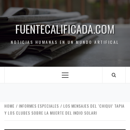
FUENTECALIFICADA.COM
NOTICIAS HUMANAS EN UN MUNDO ARTIFICAL
HOME
INFORMES ESPECIALES
LOS MENSAJES DEL ‘CHIQUI’ TAPIA
Y LOS CLUBES SOBRE LA MUERTE DEL INDIO SOLARI