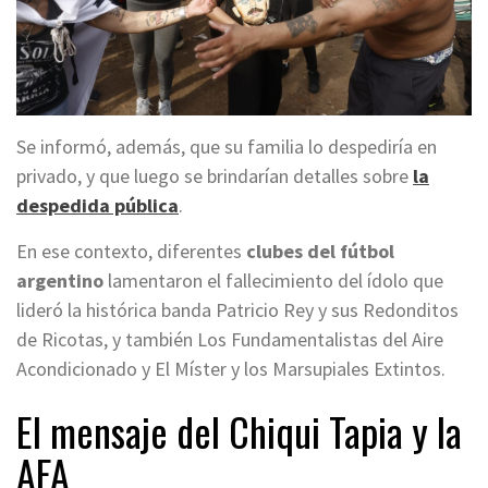
Se informó, además, que su familia lo despediría en
privado, y que luego se brindarían detalles sobre
la
despedida pública
.
En ese contexto, diferentes
clubes del fútbol
argentino
lamentaron el fallecimiento del ídolo que
lideró la histórica banda Patricio Rey y sus Redonditos
de Ricotas, y también Los Fundamentalistas del Aire
Acondicionado y El Míster y los Marsupiales Extintos.
El mensaje del Chiqui Tapia y la
AFA