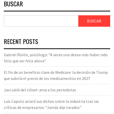
BUSCAR
BUSCAR
RECENT POSTS
Gabriel Rolón, psicólogo: “A veces uno desea más haber sido
feliz que ser feliz ahora”
El fin de un beneficio clave de Medicare: la decisión de Trump
que subiría el precio de los medicamentos en 2027
Javi salió del clóset: ama a los periodistas
Luis Caputo aclaró sus dichos sobre la industria tras las
críticas de empresarios: “Jamás dije tarados”