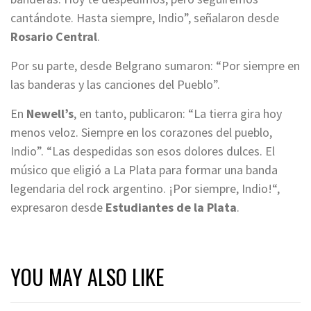
cantándote. Hasta siempre, Indio”, señalaron desde
Rosario Central
.
Por su parte, desde Belgrano sumaron: “Por siempre en
las banderas y las canciones del Pueblo”.
En
Newell’s
, en tanto, publicaron: “La tierra gira hoy
menos veloz. Siempre en los corazones del pueblo,
Indio”. “Las despedidas son esos dolores dulces. El
músico que eligió a La Plata para formar una banda
legendaria del rock argentino. ¡Por siempre, Indio!“,
expresaron desde
Estudiantes de la Plata
.
YOU MAY ALSO LIKE