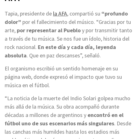
Tapia, presidente de
la AFA
, compartió su
“profundo
dolor”
por el fallecimiento del músico. “Gracias por tu
arte,
por representar al Pueblo
y por transmitir tanto
a través de tu música. Se nos fue un ídolo, historia del
rock nacional.
En este día y cada día, leyenda
absoluta
. Que en paz descanses”, señaló.
El organismo escribió un sentido homenaje en su
página web, donde expresó el impacto que tuvo su
música en el fútbol.
“La noticia de la muerte del Indio Solari golpea mucho
más allá de la música. Su obra acompañó durante
décadas a millones de argentinos y
encontró en el
fútbol uno de sus escenarios más singulares
. Desde
las canchas más humildes hasta los estadios más