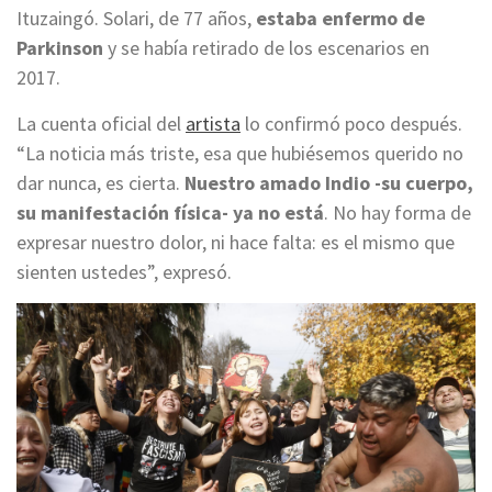
Ituzaingó. Solari, de 77 años,
estaba enfermo de
Parkinson
y se había retirado de los escenarios en
2017.
La cuenta oficial del
artista
lo confirmó poco después.
“La noticia más triste, esa que hubiésemos querido no
dar nunca, es cierta.
Nuestro amado Indio -su cuerpo,
su manifestación física- ya no está
. No hay forma de
expresar nuestro dolor, ni hace falta: es el mismo que
sienten ustedes”, expresó.