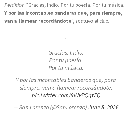
Perdidos
. “Gracias, Indio. Por tu poesía. Por tu música.
Y por las incontables banderas que, para siempre,
van a flamear recordándote
”, sostuvo el club.
Gracias, Indio.
Por tu poesía.
Por tu música.
Y por las incontables banderas que, para
siempre, van a flamear recordándote.
pic.twitter.com/9lUvPQqtZQ
— San Lorenzo (@SanLorenzo)
June 5, 2026