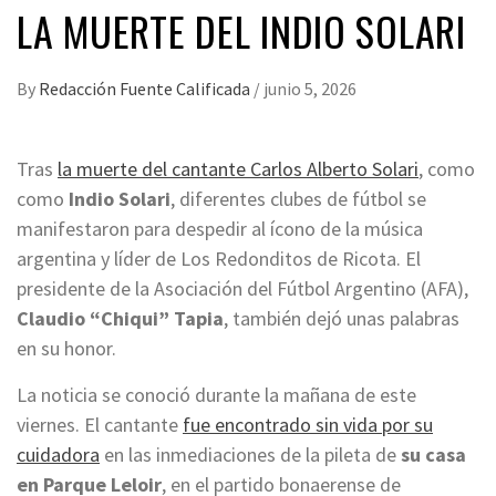
LA MUERTE DEL INDIO SOLARI
By
Redacción Fuente Calificada
/
junio 5, 2026
Tras
la muerte del cantante Carlos Alberto Solari
, como
como
Indio Solari
, diferentes clubes de fútbol se
manifestaron para despedir al ícono de la música
argentina y líder de Los Redonditos de Ricota. El
presidente de la Asociación del Fútbol Argentino (AFA),
Claudio “Chiqui” Tapia
, también dejó unas palabras
en su honor.
La noticia se conoció durante la mañana de este
viernes. El cantante
fue encontrado sin vida por su
cuidadora
en las inmediaciones de la pileta de
su casa
en Parque Leloir
, en el partido bonaerense de