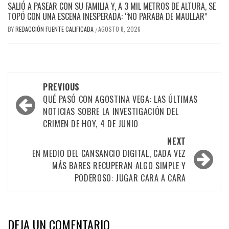
SALIÓ A PASEAR CON SU FAMILIA Y, A 3 MIL METROS DE ALTURA, SE
TOPÓ CON UNA ESCENA INESPERADA: “NO PARABA DE MAULLAR”
BY
REDACCIÓN FUENTE CALIFICADA
AGOSTO 8, 2026
/
PREVIOUS
QUÉ PASÓ CON AGOSTINA VEGA: LAS ÚLTIMAS
NOTICIAS SOBRE LA INVESTIGACIÓN DEL
CRIMEN DE HOY, 4 DE JUNIO
NEXT
EN MEDIO DEL CANSANCIO DIGITAL, CADA VEZ
MÁS BARES RECUPERAN ALGO SIMPLE Y
PODEROSO: JUGAR CARA A CARA
DEJA UN COMENTARIO