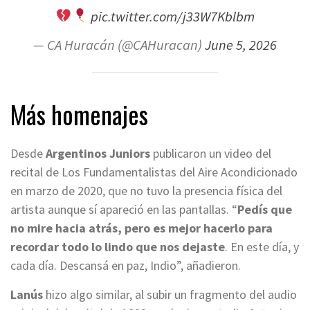
pic.twitter.com/j33W7Kblbm
— CA Huracán (@CAHuracan)
June 5, 2026
Más homenajes
Desde
Argentinos Juniors
publicaron un video del
recital de Los Fundamentalistas del Aire Acondicionado
en marzo de 2020, que no tuvo la presencia física del
artista aunque sí apareció en las pantallas. “
Pedís que
no mire hacia atrás, pero es mejor hacerlo para
recordar todo lo lindo que nos dejaste
. En este día, y
cada día. Descansá en paz, Indio”, añadieron.
Lanús
hizo algo similar, al subir un fragmento del audio