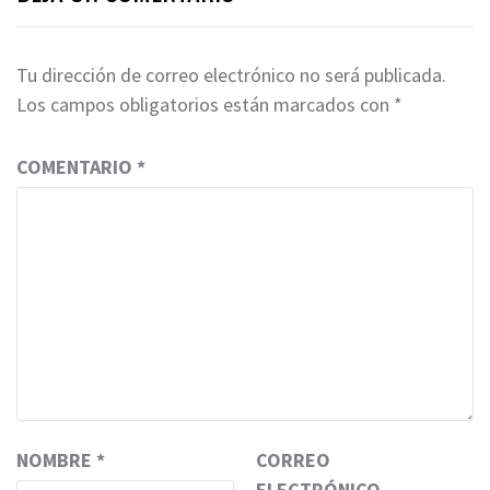
Tu dirección de correo electrónico no será publicada.
Los campos obligatorios están marcados con
*
COMENTARIO
*
NOMBRE
*
CORREO
ELECTRÓNICO