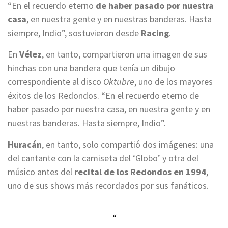
“En el recuerdo eterno
de haber pasado por nuestra
casa
, en nuestra gente y en nuestras banderas. Hasta
siempre, Indio”, sostuvieron desde
Racing
.
En
Vélez
, en tanto, compartieron una imagen de sus
hinchas con una bandera que tenía un dibujo
correspondiente al disco
Oktubre
, uno de los mayores
éxitos de los Redondos. “En el recuerdo eterno de
haber pasado por nuestra casa, en nuestra gente y en
nuestras banderas. Hasta siempre, Indio”.
Huracán
, en tanto, solo compartió dos imágenes: una
del cantante con la camiseta del ‘Globo’ y otra del
músico antes del
recital de los Redondos en 1994
,
uno de sus shows más recordados por sus fanáticos.