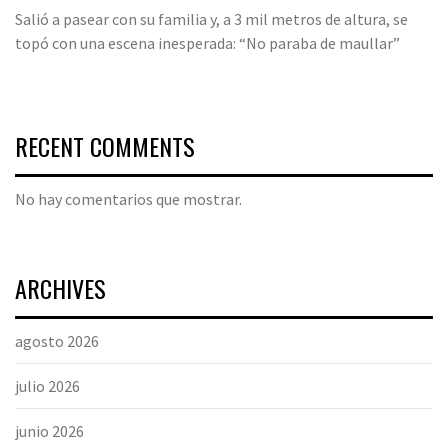
Salió a pasear con su familia y, a 3 mil metros de altura, se
topó con una escena inesperada: “No paraba de maullar”
RECENT COMMENTS
No hay comentarios que mostrar.
ARCHIVES
agosto 2026
julio 2026
junio 2026