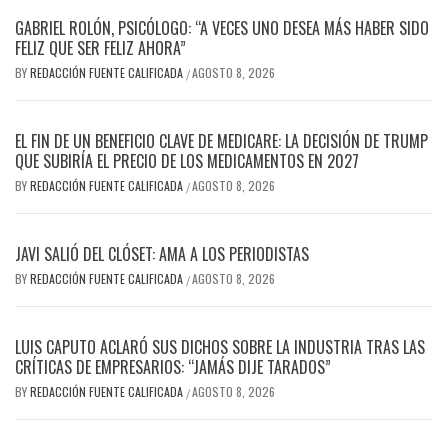
GABRIEL ROLÓN, PSICÓLOGO: “A VECES UNO DESEA MÁS HABER SIDO
FELIZ QUE SER FELIZ AHORA”
BY
REDACCIÓN FUENTE CALIFICADA
AGOSTO 8, 2026
/
EL FIN DE UN BENEFICIO CLAVE DE MEDICARE: LA DECISIÓN DE TRUMP
QUE SUBIRÍA EL PRECIO DE LOS MEDICAMENTOS EN 2027
BY
REDACCIÓN FUENTE CALIFICADA
AGOSTO 8, 2026
/
JAVI SALIÓ DEL CLÓSET: AMA A LOS PERIODISTAS
BY
REDACCIÓN FUENTE CALIFICADA
AGOSTO 8, 2026
/
LUIS CAPUTO ACLARÓ SUS DICHOS SOBRE LA INDUSTRIA TRAS LAS
CRÍTICAS DE EMPRESARIOS: “JAMÁS DIJE TARADOS”
BY
REDACCIÓN FUENTE CALIFICADA
AGOSTO 8, 2026
/