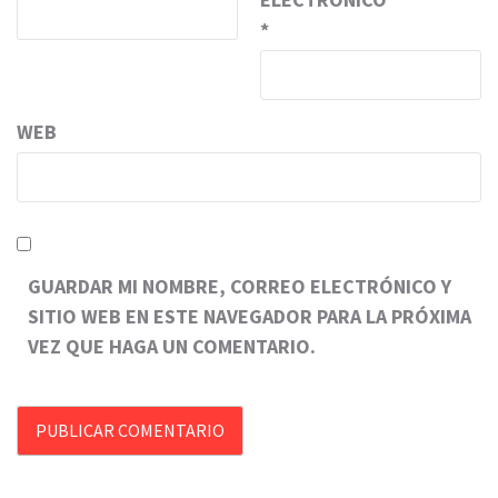
*
WEB
GUARDAR MI NOMBRE, CORREO ELECTRÓNICO Y
SITIO WEB EN ESTE NAVEGADOR PARA LA PRÓXIMA
VEZ QUE HAGA UN COMENTARIO.