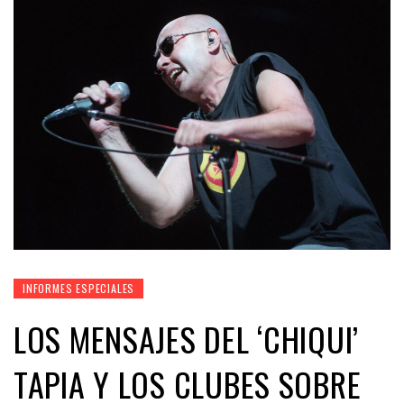
INFORMES ESPECIALES
LOS MENSAJES DEL ‘CHIQUI’
TAPIA Y LOS CLUBES SOBRE