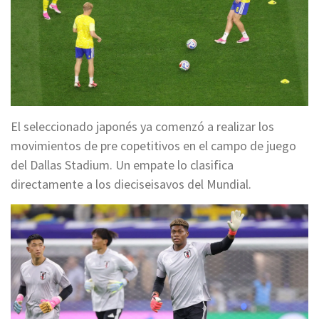
El seleccionado japonés ya comenzó a realizar los
movimientos de pre copetitivos en el campo de juego
del Dallas Stadium. Un empate lo clasifica
directamente a los dieciseisavos del Mundial.