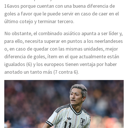
16avos porque cuentan con una buena diferencia de
goles a favor que le puede servir en caso de caer en el
último cotejo y terminar tercero.
No obstante, el combinado asiático apunta a ser líder y,
para ello, necesita superar en puntos a los neerlandeses
o, en caso de quedar con las mismas unidades, mejor
diferencia de goles, ítem en el que actualmente están
igualados (6) y los europeos tienen ventaja por haber
anotado un tanto más (7 contra 6).