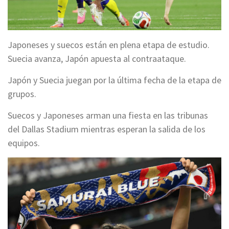
Japoneses y suecos están en plena etapa de estudio.
Suecia avanza, Japón apuesta al contraataque.
Japón y Suecia juegan por la última fecha de la etapa de
grupos.
Suecos y Japoneses arman una fiesta en las tribunas
del Dallas Stadium mientras esperan la salida de los
equipos.