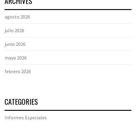
ARCHIVES
agosto 2026
julio 2026
junio 2026
mayo 2026
febrero 2026
CATEGORIES
Informes Especiales