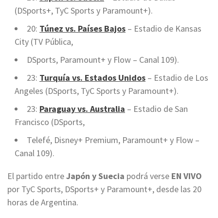
(DSports+, TyC Sports y Paramount+).
20:
Túnez vs. Países Bajos
– Estadio de Kansas
City (TV Pública,
DSports, Paramount+ y Flow – Canal 109).
23:
Turquía vs. Estados Unidos
– Estadio de Los
Angeles (DSports, TyC Sports y Paramount+).
23:
Paraguay vs. Australia
– Estadio de San
Francisco (DSports,
Telefé, Disney+ Premium, Paramount+ y Flow –
Canal 109).
El partido entre
Japón y Suecia
podrá verse
EN VIVO
por TyC Sports, DSports+ y Paramount+, desde las 20
horas de Argentina.