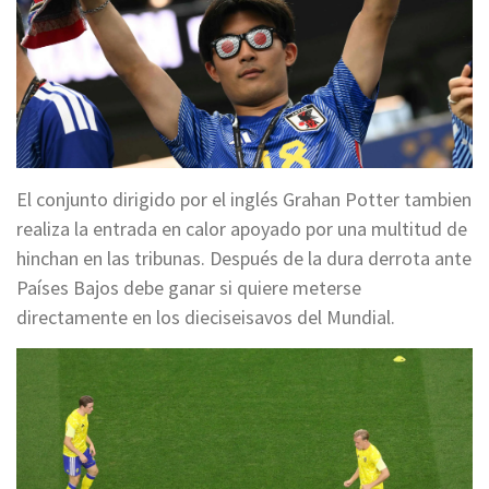
El conjunto dirigido por el inglés Grahan Potter tambien
realiza la entrada en calor apoyado por una multitud de
hinchan en las tribunas. Después de la dura derrota ante
Países Bajos debe ganar si quiere meterse
directamente en los dieciseisavos del Mundial.