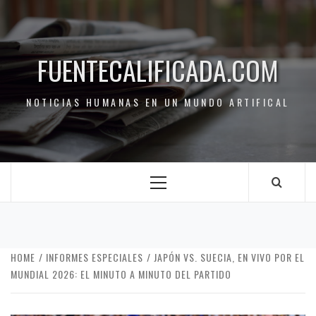
FUENTECALIFICADA.COM
NOTICIAS HUMANAS EN UN MUNDO ARTIFICAL
HOME
INFORMES ESPECIALES
JAPÓN VS. SUECIA, EN VIVO POR EL
MUNDIAL 2026: EL MINUTO A MINUTO DEL PARTIDO