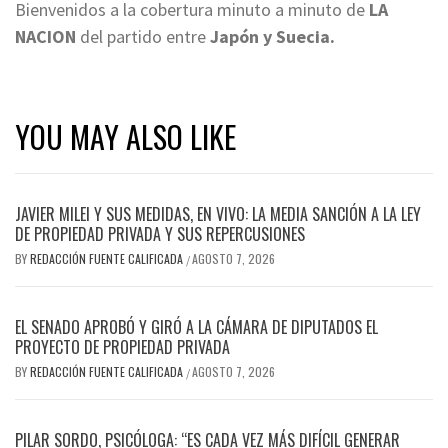
Bienvenidos a la cobertura minuto a minuto de
LA
NACION
del partido entre
Japón y Suecia.
YOU MAY ALSO LIKE
JAVIER MILEI Y SUS MEDIDAS, EN VIVO: LA MEDIA SANCIÓN A LA LEY
DE PROPIEDAD PRIVADA Y SUS REPERCUSIONES
BY
REDACCIÓN FUENTE CALIFICADA
AGOSTO 7, 2026
/
EL SENADO APROBÓ Y GIRÓ A LA CÁMARA DE DIPUTADOS EL
PROYECTO DE PROPIEDAD PRIVADA
BY
REDACCIÓN FUENTE CALIFICADA
AGOSTO 7, 2026
/
PILAR SORDO, PSICÓLOGA: “ES CADA VEZ MÁS DIFÍCIL GENERAR