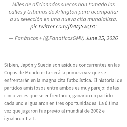
Miles de aficionados suecos han tomado las
calles y tribunas de Arlington para acompañar
a su selección en una nueva cita mundialista.
pic.twitter.com/jfHVgSwQYC
— Fanáticos + (@FanaticosGMV)
June 25, 2026
Si bien, Japón y Suecia son asiduos concurrentes en las
Copas de Mundo esta será la primera vez que se
enfrentarán en la magna cita futbolística. El historial de
partidos amistosos entre ambos es muy parejo: de las
cinco veces que se enfrentaron, ganaron un partido
cada uno e igualaron en tres oportunidades. La última
vez que jugaron fue previo al mundial de 2002 e
igualaron 1 a 1.