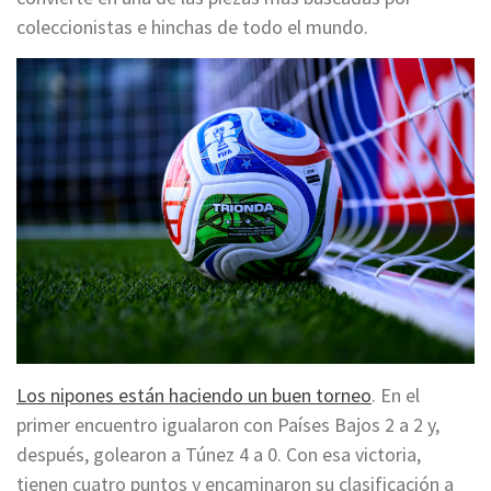
coleccionistas e hinchas de todo el mundo.
Los nipones están haciendo un buen torneo
. En el
primer encuentro igualaron con Países Bajos 2 a 2 y,
después, golearon a Túnez 4 a 0. Con esa victoria,
tienen cuatro puntos y encaminaron su clasificación a