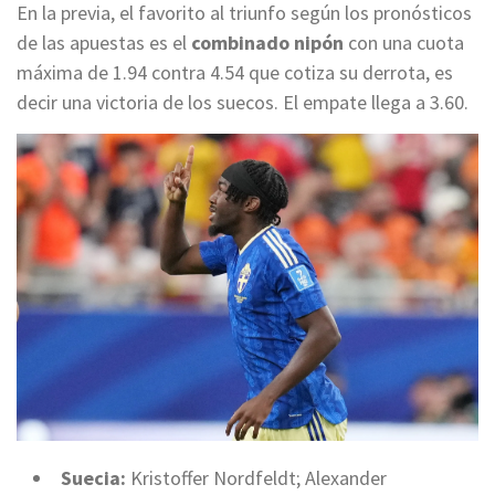
En la previa, el favorito al triunfo según los pronósticos
de las apuestas es el
combinado nipón
con una cuota
máxima de 1.94 contra 4.54 que cotiza su derrota, es
decir una victoria de los suecos. El empate llega a 3.60.
Suecia:
Kristoffer Nordfeldt; Alexander