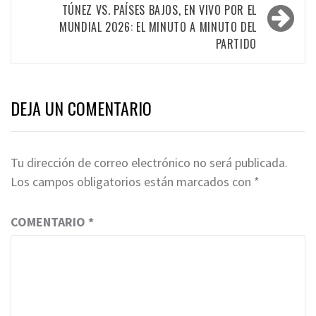
TÚNEZ VS. PAÍSES BAJOS, EN VIVO POR EL
MUNDIAL 2026: EL MINUTO A MINUTO DEL
PARTIDO
DEJA UN COMENTARIO
Tu dirección de correo electrónico no será publicada.
Los campos obligatorios están marcados con
*
COMENTARIO
*