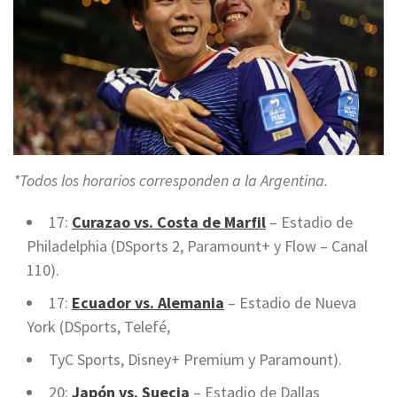
*Todos los horarios corresponden a la Argentina.
17:
Curazao vs. Costa de Marfil
– Estadio de
Philadelphia (DSports 2, Paramount+ y Flow – Canal
110).
17:
Ecuador vs. Alemania
– Estadio de Nueva
York (DSports, Telefé,
TyC Sports, Disney+ Premium y Paramount).
20:
Japón vs. Suecia
– Estadio de Dallas