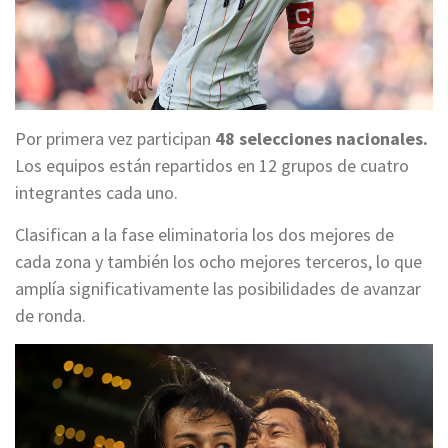
Por primera vez participan
48 selecciones nacionales.
Los equipos están repartidos en 12 grupos de cuatro
integrantes cada uno.
Clasifican a la fase eliminatoria los dos mejores de
cada zona y también los ocho mejores terceros, lo que
amplía significativamente las posibilidades de avanzar
de ronda.