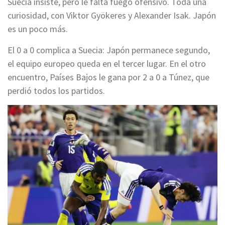
Suecia insiste, pero le falta fuego ofensivo. Toda una
curiosidad, con Viktor Gyökeres y Alexander Isak. Japón
es un poco más.
El 0 a 0 complica a Suecia: Japón permanece segundo,
el equipo europeo queda en el tercer lugar. En el otro
encuentro, Países Bajos le gana por 2 a 0 a Túnez, que
perdió todos los partidos.