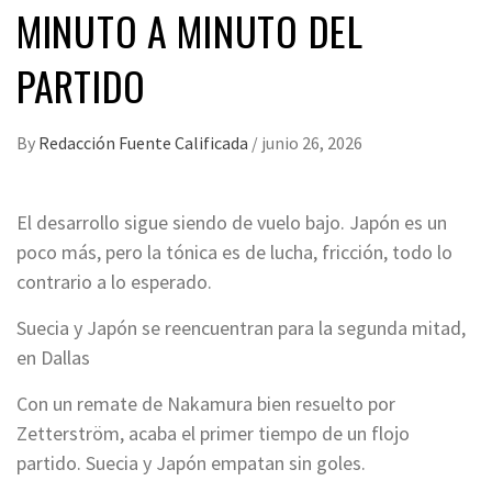
MINUTO A MINUTO DEL
PARTIDO
By
Redacción Fuente Calificada
/
junio 26, 2026
El desarrollo sigue siendo de vuelo bajo. Japón es un
poco más, pero la tónica es de lucha, fricción, todo lo
contrario a lo esperado.
Suecia y Japón se reencuentran para la segunda mitad,
en Dallas
Con un remate de Nakamura bien resuelto por
Zetterström, acaba el primer tiempo de un flojo
partido. Suecia y Japón empatan sin goles.