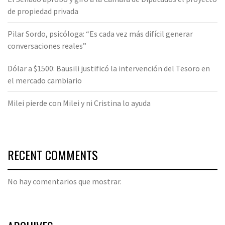
de propiedad privada
Pilar Sordo, psicóloga: “Es cada vez más difícil generar
conversaciones reales”
Dólar a $1500: Bausili justificó la intervención del Tesoro en
el mercado cambiario
Milei pierde con Milei y ni Cristina lo ayuda
RECENT COMMENTS
No hay comentarios que mostrar.