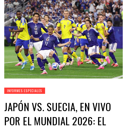
INFORMES ESPECIALES
JAPÓN VS. SUECIA, EN VIVO
POR EL MUNDIAL 2026: EL