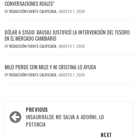
CONVERSACIONES REALES”
BY
REDACCIÓN FUENTE CALIFICADA
AGOSTO 7, 2026
/
DÓLAR A $1500: BAUSILI JUSTIFICÓ LA INTERVENCIÓN DEL TESORO
EN EL MERCADO CAMBIARIO
BY
REDACCIÓN FUENTE CALIFICADA
AGOSTO 7, 2026
/
MILEI PIERDE CON MILEI Y NI CRISTINA LO AYUDA
BY
REDACCIÓN FUENTE CALIFICADA
AGOSTO 7, 2026
/
PREVIOUS
INSAURRALDE NO SALVA A ADORNI, LO
POTENCIA
NEXT