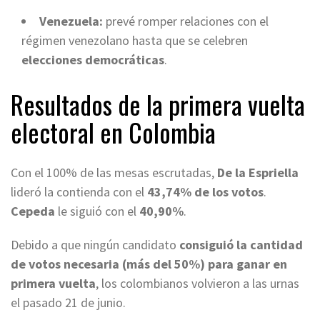
Venezuela:
prevé romper relaciones con el
régimen venezolano hasta que se celebren
elecciones democráticas
.
Resultados de la primera vuelta
electoral en Colombia
Con el 100% de las mesas escrutadas,
De la Espriella
lideró la contienda con el
43,74% de los votos
.
Cepeda
le siguió con el
40,90%
.
Debido a que ningún candidato
consiguió la cantidad
de votos necesaria (más del 50%) para ganar en
primera vuelta
, los colombianos volvieron a las urnas
el pasado 21 de junio.