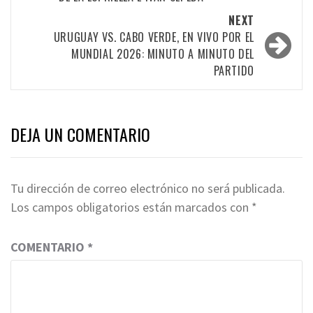
NEXT
URUGUAY VS. CABO VERDE, EN VIVO POR EL
MUNDIAL 2026: MINUTO A MINUTO DEL
PARTIDO
DEJA UN COMENTARIO
Tu dirección de correo electrónico no será publicada.
Los campos obligatorios están marcados con
*
COMENTARIO
*