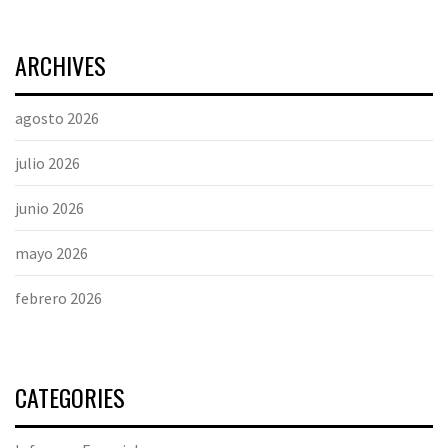
ARCHIVES
agosto 2026
julio 2026
junio 2026
mayo 2026
febrero 2026
CATEGORIES