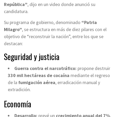
República”
, dijo en un video donde anunció su
candidatura.
Su programa de gobierno, denominado
“Patria
Milagro”
, se estructura en más de diez pilares con el
objetivo de “reconstruir la nación”, entre los que se
destacan:
Seguridad y justicia
Guerra contra el narcotráfico:
propone destruir
330 mil hectáreas de cocaína
mediante el regreso
de la
fumigación aérea
, erradicación manual y
extradición.
Economía
Desarrollo:
prevé un
crecimiento anual del 7%
,