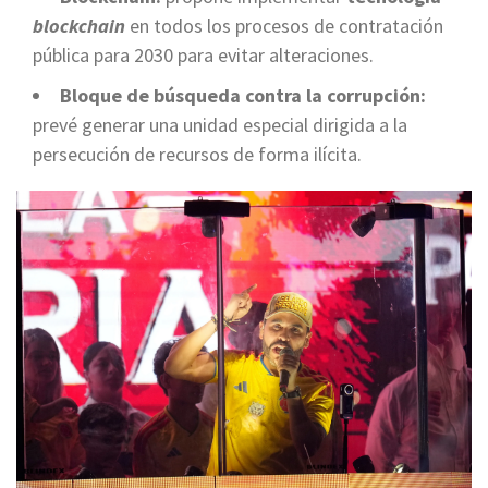
blockchain
en todos los procesos de contratación
pública para 2030 para evitar alteraciones.
Bloque de búsqueda contra la corrupción:
prevé generar una unidad especial dirigida a la
persecución de recursos de forma ilícita.