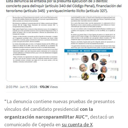
“La denuncia contiene nuevas pruebas de presuntos
vínculos del candidato presidencial
con la
organización narcoparamilitar AUC”
,
destacó un
comunicado de Cepeda en
su cuenta de X
.