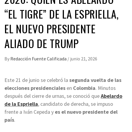
“EL TIGRE” DE LA ESPRIELLA,
EL NUEVO PRESIDENTE
ALIADO DE TRUMP
By
Redacción Fuente Calificada
/
junio 21, 2026
Este 21 de junio se celebró la
segunda vuelta de las
elecciones presidenciales
en
Colombia
. Minutos
después del cierre de urnas, se conoció que
Abelardo
de la Espriella
, candidato de derecha, se impuso
frente a Iván Cepeda y
es el nuevo presidente del
país
.