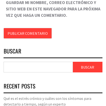
GUARDAR MI NOMBRE, CORREO ELECTRÓNICO Y
SITIO WEB EN ESTE NAVEGADOR PARA LA PRÓXIMA
VEZ QUE HAGA UN COMENTARIO.
BUSCAR
BUSCAR
RECENT POSTS
Qué es el estrés crónico y cuáles son los síntomas para
detectarlo a tiempo, según un experto