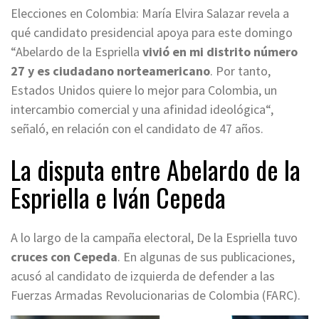
Elecciones en Colombia: María Elvira Salazar revela a
qué candidato presidencial apoya para este domingo
“Abelardo de la Espriella
vivió en mi distrito número
27 y
es ciudadano norteamericano
. Por tanto,
Estados Unidos quiere lo mejor para Colombia, un
intercambio comercial y una afinidad ideológica“,
señaló, en relación con el candidato de 47 años.
La disputa entre Abelardo de la
Espriella e Iván Cepeda
A lo largo de la campaña electoral, De la Espriella tuvo
cruces con Cepeda
. En algunas de sus publicaciones,
acusó al candidato de izquierda de defender a las
Fuerzas Armadas Revolucionarias de Colombia (FARC).