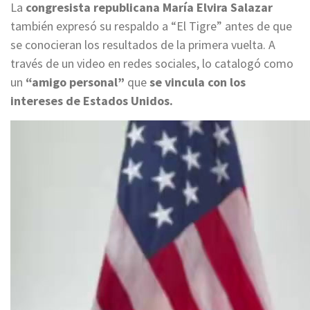
La
congresista republicana María Elvira Salazar
también expresó su respaldo a “El Tigre” antes de que
se conocieran los resultados de la primera vuelta. A
través de un video en redes sociales, lo catalogó como
un
“amigo personal”
que
se vincula con los
intereses de Estados Unidos.