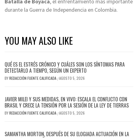
Batalla de Boyacá
, el enfrentamiento más importante
durante la Guerra de Independencia en Colombia.
YOU MAY ALSO LIKE
QUÉ ES EL ESTRÉS CRÓNICO Y CUÁLES SON LOS SÍNTOMAS PARA
DETECTARLO A TIEMPO, SEGÚN UN EXPERTO
BY
REDACCIÓN FUENTE CALIFICADA
AGOSTO 5, 2026
/
JAVIER MILEI Y SUS MEDIDAS, EN VIVO: ESCALA EL CONFLICTO CON
BRASIL Y CRECE LA TENSIÓN POR LA SESIÓN DE LA LEY DE TIERRAS
BY
REDACCIÓN FUENTE CALIFICADA
AGOSTO 5, 2026
/
SAMANTHA MORTON, DESPUÉS DE SU ELOGIADA ACTUACIÓN EN LA