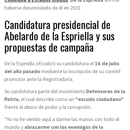
haberse desvinculado de él en 2021.
Candidatura presidencial de
Abelardo de la Espriella y sus
propuestas de campaña
De la Espriella oficializó su candidatura el
16 de julio
del año pasado
mediante la inscripción de su comité
promotor ante la Registraduría.
Su candidatura parte del movimiento
Defensores de la
Patria
, el cual describe como un
“escudo ciudadano”
frente al abuso de poder y la corrupción.
“Yo no he venido aquí a darme las manos con todo el
mundo y
abrazarme con los enemigos de la