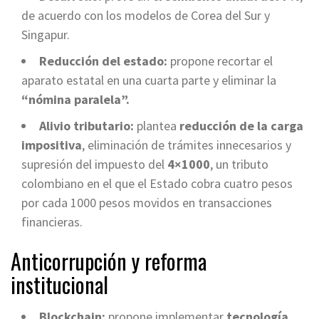
de acuerdo con los modelos de Corea del Sur y
Singapur.
Reducción del estado:
propone recortar el
aparato estatal en una cuarta parte y eliminar la
“nómina paralela”.
Alivio tributario:
plantea
reducción de la carga
impositiva
, eliminación de trámites innecesarios y
supresión del impuesto del
4×1000
, un tributo
colombiano en el que el Estado cobra cuatro pesos
por cada 1000 pesos movidos en transacciones
financieras.
Anticorrupción y reforma
institucional
Blockchain:
propone implementar
tecnología