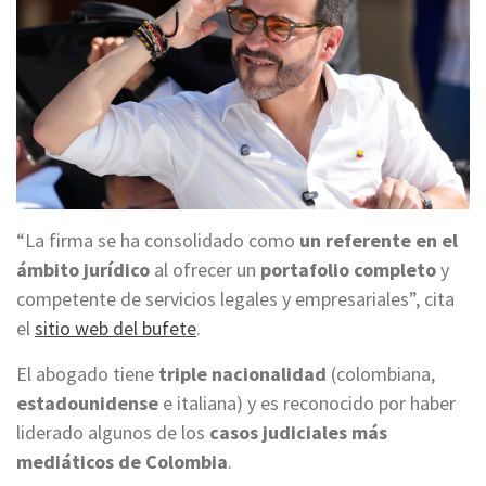
“La firma se ha consolidado como
un referente en el
ámbito jurídico
al ofrecer un
portafolio completo
y
competente de servicios legales y empresariales”, cita
el
sitio web del bufete
.
El abogado tiene
triple nacionalidad
(colombiana,
estadounidense
e italiana) y es reconocido por haber
liderado algunos de los
casos judiciales más
mediáticos de Colombia
.