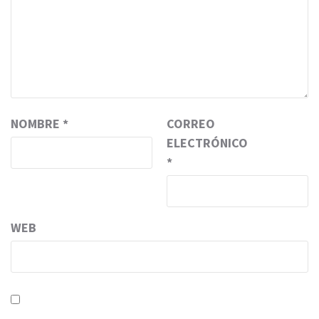
NOMBRE
*
CORREO
ELECTRÓNICO
*
WEB