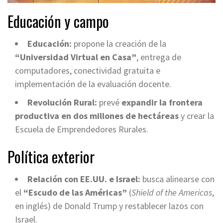
Educación y campo
Educación:
propone la creación de la
“Universidad Virtual en Casa”
, entrega de
computadores, conectividad gratuita e
implementación de la evaluación docente.
Revolución Rural:
prevé
expandir la frontera
productiva en dos millones de hectáreas
y crear la
Escuela de Emprendedores Rurales.
Política exterior
Relación con EE.UU. e Israel:
busca alinearse con
el
“Escudo de las Américas”
(
Shield of the Americas
,
en inglés) de Donald Trump y restablecer lazos con
Israel.