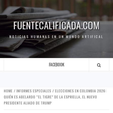
FUENTECALIFICADA.COM
NOTICIAS HUMANAS EN UN MUNDO ARTIFICAL
FACEBOOK
HOME
INFORMES ESPECIALES
ELECCIONES EN COLOMBIA 2026:
QUIÉN ES ABELARDO “EL TIGRE” DE LA ESPRIELLA, EL NUEVO
PRESIDENTE ALIADO DE TRUMP