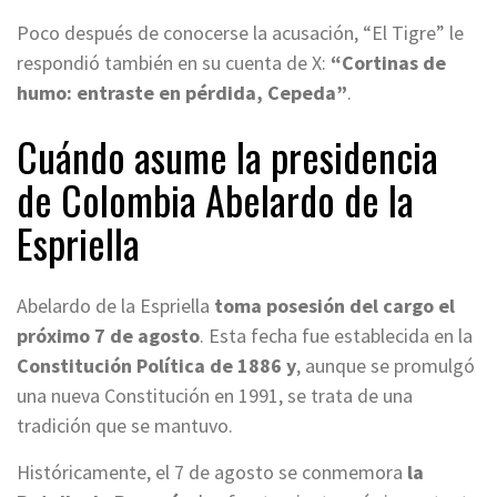
Poco después de conocerse la acusación, “El Tigre” le
respondió también en su cuenta de X:
“Cortinas de
humo: entraste en pérdida, Cepeda”
.
Cuándo asume la presidencia
de Colombia Abelardo de la
Espriella
Abelardo de la Espriella
toma posesión del cargo el
próximo 7 de agosto
. Esta fecha fue establecida en la
Constitución Política de 1886 y
, aunque se promulgó
una nueva Constitución en 1991, se trata de una
tradición que se mantuvo.
Históricamente, el 7 de agosto se conmemora
la