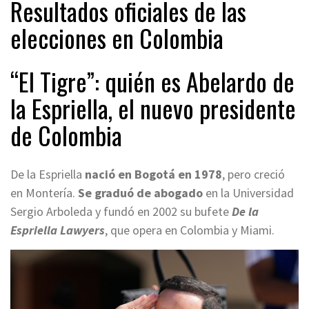
Resultados oficiales de las
elecciones en Colombia
“El Tigre”: quién es Abelardo de
la Espriella, el nuevo presidente
de Colombia
De la Espriella
nació en Bogotá en 1978
, pero creció
en Montería.
Se graduó de abogado
en la Universidad
Sergio Arboleda y fundó en 2002 su bufete
De la
Espriella Lawyers
, que opera en Colombia y Miami.