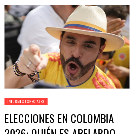
INFORMES ESPECIALES
ELECCIONES EN COLOMBIA
2026: QUIÉN ES ABELARDO