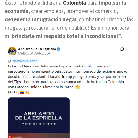
éxito rotundo al liderar a
Colombia
para
impulsar la
economía
, crear empleos, promover el comercio,
detener la inmigración ilegal
, combatir el crimen y las
drogas, ¡y restaurar el orden público! Es un honor para
mí
brindarle mi respaldo total e incondicional”
.