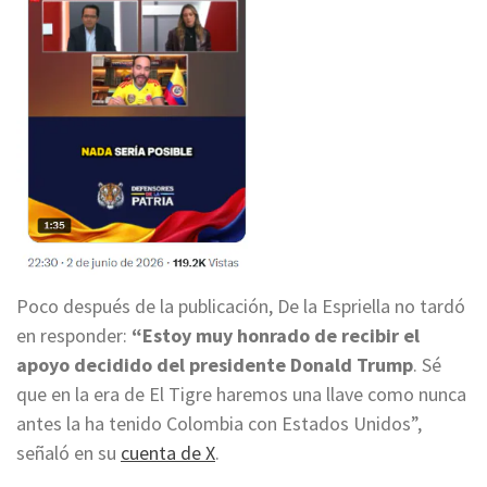
Poco después de la publicación, De la Espriella no tardó
en responder:
“Estoy muy honrado de recibir el
apoyo decidido del presidente Donald Trump
.
Sé
que en la era de El Tigre haremos una llave como nunca
antes la ha tenido Colombia con Estados Unidos”,
señaló en su
cuenta de X
.