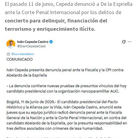
El pasado 11 de junio, Cepeda denunció a De la Espriella
ante la Corte Penal Internacional por los delitos de
concierto para delinquir, financiación del
terrorismo y enriquecimiento ilícito.