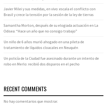
Javier Milei y sus medidas, en vivo: escala el conflicto con
Brasil y crece la tensión por la sesión de la ley de tierras
Samantha Morton, después de su elogiada actuación en La
Odisea: “Hace un año que no consigo trabajo”
Un niño de 6 años murió ahogado en una pileta de
tratamiento de líquidos cloacales en Neuquén
Un policía de la Ciudad fue asesinado durante un intento de
robo en Merlo: recibió dos disparos en el pecho
RECENT COMMENTS
No hay comentarios que mostrar.