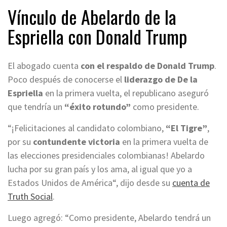
Vínculo de Abelardo de la
Espriella con Donald Trump
El abogado cuenta
con el respaldo de Donald Trump
.
Poco después de conocerse el
liderazgo de De la
Espriella
en la primera vuelta, el republicano aseguró
que tendría un
“éxito rotundo”
como presidente.
“¡Felicitaciones al candidato colombiano,
“El Tigre”
,
por su
contundente victoria
en la primera vuelta de
las elecciones presidenciales colombianas! Abelardo
lucha por su gran país y los ama, al igual que yo a
Estados Unidos de América“, dijo desde su
cuenta de
Truth Social
.
Luego agregó: “Como presidente, Abelardo tendrá un