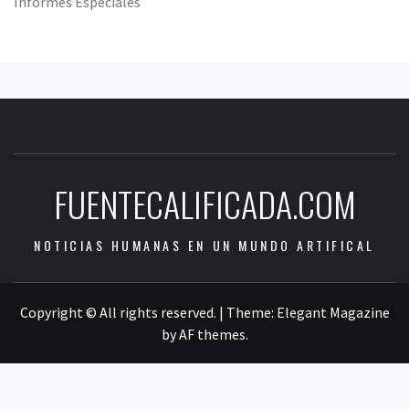
Informes Especiales
FUENTECALIFICADA.COM
NOTICIAS HUMANAS EN UN MUNDO ARTIFICAL
Copyright © All rights reserved.
|
Theme:
Elegant Magazine
by
AF themes
.