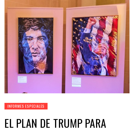
INFORMES ESPECIALES
EL PLAN DE TRUMP PARA