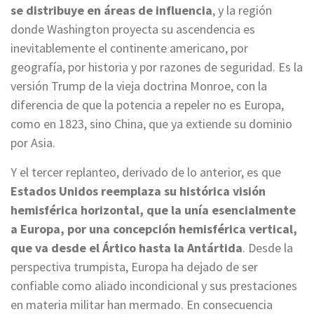
se distribuye en áreas de influencia
, y la región
donde Washington proyecta su ascendencia es
inevitablemente el continente americano, por
geografía, por historia y por razones de seguridad. Es la
versión Trump de la vieja doctrina Monroe, con la
diferencia de que la potencia a repeler no es Europa,
como en 1823, sino China, que ya extiende su dominio
por Asia.
Y el tercer replanteo, derivado de lo anterior, es que
Estados Unidos reemplaza su histórica visión
hemisférica horizontal, que la unía esencialmente
a Europa, por una concepción hemisférica vertical,
que va desde el Ártico hasta la Antártida
. Desde la
perspectiva trumpista, Europa ha dejado de ser
confiable como aliado incondicional y sus prestaciones
en materia militar han mermado. En consecuencia