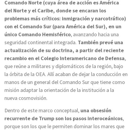
Comando Norte (cuya área de acción es América
del Norte y el Caribe, donde se encaran los
problemas más críticos: inmigración y narcotráfico)
con el Comando Sur (para América del Sur), en un
único Comando Hemisférico
, avanzando hacia una
seguridad continental integrada.
También prevé una
actualización de su doctrina, a partir del reciente
recambio en el Colegio Interamericano de Defensa
,
que reúne a militares y diplomáticos de la región, bajo
la órbita de la OEA. Allí acaban de dejar la conducción en
manos de un general del Comando Sur que tiene como
misión adaptar la orientación de la institución a la
nueva cosmovisión.
Dentro de este marco conceptual,
una obsesión
recurrente de Trump son los pasos interoceánicos
,
porque son los que le permiten dominar los mares que