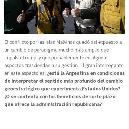
El conflicto por las islas Malvinas quedó así expuesto a
un cambio de paradigma mucho más amplio que
impulsa Trump, y que probablemente en algunos
aspectos trasciendan a su gestión. El gran interrogante
en este aspecto es:
¿está la Argentina en condiciones
de interpretar el sentido más profundo del cambio
geoestratégico que experimenta Estados Unidos?
¿O se contenta con los beneficios de corto plazo
que ofrece la administración republicana?