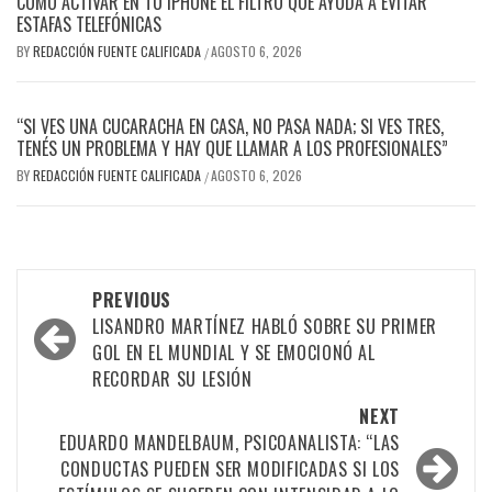
CÓMO ACTIVAR EN TU IPHONE EL FILTRO QUE AYUDA A EVITAR
ESTAFAS TELEFÓNICAS
BY
REDACCIÓN FUENTE CALIFICADA
AGOSTO 6, 2026
/
“SI VES UNA CUCARACHA EN CASA, NO PASA NADA; SI VES TRES,
TENÉS UN PROBLEMA Y HAY QUE LLAMAR A LOS PROFESIONALES”
BY
REDACCIÓN FUENTE CALIFICADA
AGOSTO 6, 2026
/
PREVIOUS
LISANDRO MARTÍNEZ HABLÓ SOBRE SU PRIMER
GOL EN EL MUNDIAL Y SE EMOCIONÓ AL
RECORDAR SU LESIÓN
NEXT
EDUARDO MANDELBAUM, PSICOANALISTA: “LAS
CONDUCTAS PUEDEN SER MODIFICADAS SI LOS