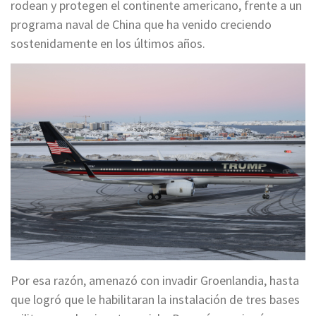
rodean y protegen el continente americano, frente a un
programa naval de China que ha venido creciendo
sostenidamente en los últimos años.
Por esa razón, amenazó con invadir Groenlandia, hasta
que logró que le habilitaran la instalación de tres bases