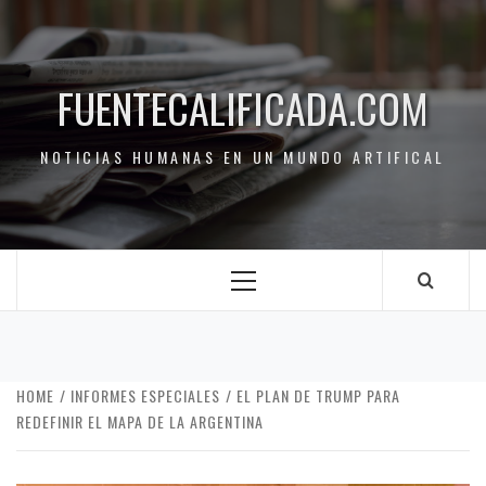
FUENTECALIFICADA.COM
NOTICIAS HUMANAS EN UN MUNDO ARTIFICAL
HOME
INFORMES ESPECIALES
EL PLAN DE TRUMP PARA
REDEFINIR EL MAPA DE LA ARGENTINA