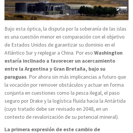
Bajo esta óptica, la disputa por la soberanía de las islas
es una cuestión menor en comparación con el objetivo
de Estados Unidos de garantizar su dominio en el
Atlántico Sur y replegar a China. Por eso
Washington
estaría inclinado a favorecer un acercamiento
entre la Argentina y Gran Bretaña, bajo su
paraguas
. Por ahora sin más implicancias a futuro que
la vocación por remover obstáculos y actuar en forma
conjunta en cuestiones como la pesca ilegal, el paso
seguro por Drake y la logística fluida hacia la Antártida
(cuyo tratado debe ser revisado en 2048, en un
contexto de revalorización de su potencial mineral).
La primera expresión de este cambio de