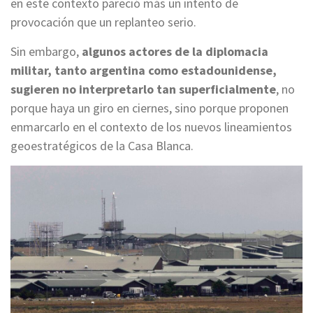
en este contexto pareció más un intento de
provocación que un replanteo serio.
Sin embargo,
algunos actores de la diplomacia
militar, tanto argentina como estadounidense,
sugieren no interpretarlo tan superficialmente
, no
porque haya un giro en ciernes, sino porque proponen
enmarcarlo en el contexto de los nuevos lineamientos
geoestratégicos de la Casa Blanca.