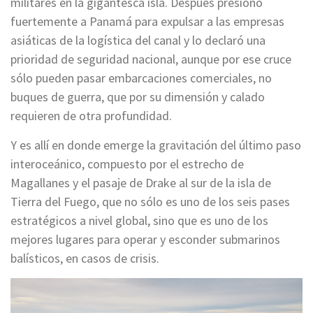
militares en la gigantesca isla. Después presionó
fuertemente a Panamá para expulsar a las empresas
asiáticas de la logística del canal y lo declaró una
prioridad de seguridad nacional, aunque por ese cruce
sólo pueden pasar embarcaciones comerciales, no
buques de guerra, que por su dimensión y calado
requieren de otra profundidad.
Y es allí en donde emerge la gravitación del último paso
interoceánico, compuesto por el estrecho de
Magallanes y el pasaje de Drake al sur de la isla de
Tierra del Fuego, que no sólo es uno de los seis pases
estratégicos a nivel global, sino que es uno de los
mejores lugares para operar y esconder submarinos
balísticos, en casos de crisis.