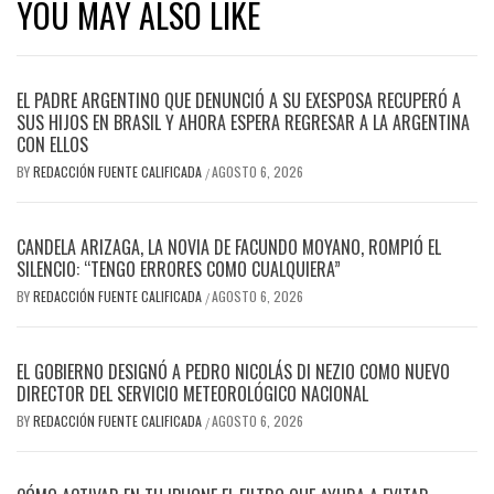
YOU MAY ALSO LIKE
EL PADRE ARGENTINO QUE DENUNCIÓ A SU EXESPOSA RECUPERÓ A
SUS HIJOS EN BRASIL Y AHORA ESPERA REGRESAR A LA ARGENTINA
CON ELLOS
BY
REDACCIÓN FUENTE CALIFICADA
AGOSTO 6, 2026
/
CANDELA ARIZAGA, LA NOVIA DE FACUNDO MOYANO, ROMPIÓ EL
SILENCIO: “TENGO ERRORES COMO CUALQUIERA”
BY
REDACCIÓN FUENTE CALIFICADA
AGOSTO 6, 2026
/
EL GOBIERNO DESIGNÓ A PEDRO NICOLÁS DI NEZIO COMO NUEVO
DIRECTOR DEL SERVICIO METEOROLÓGICO NACIONAL
BY
REDACCIÓN FUENTE CALIFICADA
AGOSTO 6, 2026
/