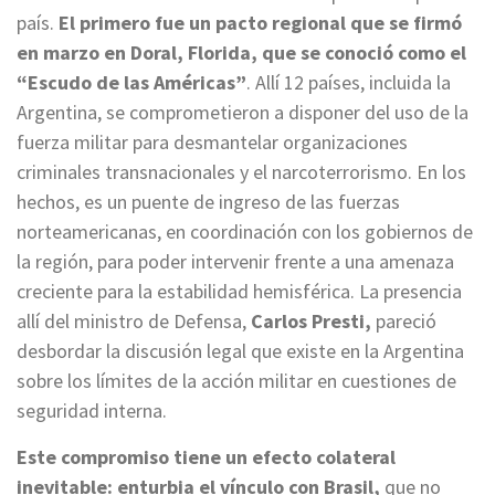
país.
El primero fue un pacto regional que se firmó
en marzo en Doral, Florida, que se conoció como el
“Escudo de las Américas”
. Allí 12 países, incluida la
Argentina, se comprometieron a disponer del uso de la
fuerza militar para desmantelar organizaciones
criminales transnacionales y el narcoterrorismo. En los
hechos, es un puente de ingreso de las fuerzas
norteamericanas, en coordinación con los gobiernos de
la región, para poder intervenir frente a una amenaza
creciente para la estabilidad hemisférica. La presencia
allí del ministro de Defensa,
Carlos Presti,
pareció
desbordar la discusión legal que existe en la Argentina
sobre los límites de la acción militar en cuestiones de
seguridad interna.
Este compromiso tiene un efecto colateral
inevitable: enturbia el vínculo con Brasil,
que no