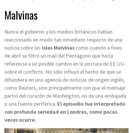
Malvinas
Nunca el gobierno y los medios británicos habían
reaccionado en modo tan inmediato respecto de una
noticia sobre las
islas Malvinas
como cuando a fines
de abril se filtró un mail del Pentágono que hacía
referencia a un posible cambio en la postura de EE.UU.
sobre el conflicto. No sólo influyó el hecho de que se
difundiera en una agencia de noticias de origen inglés,
como Reuters, sino principalmente con que el mensaje
partió del corazón de Washington, no de una embajada
o una fuente periférica.
El episodio fue interpretado
con profunda seriedad en Londres, como pocas
veces ocurre.