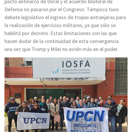
pacto antinarco de Doral y el acuerdo bilateral de
Defensa no pasaron por el Congreso. Tampoco tuvo
debate legislativo el ingreso de tropas extranjeras para
la realización de ejercicios militares, ya que sólo se
habilitó por decreto. Estas limitaciones son las que
hacen dudar de la continuidad de esta convergencia
una vez que Trump y Milei no estén más en el poder.