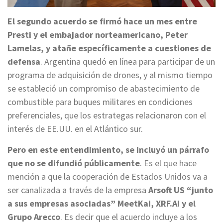
El segundo acuerdo se firmó hace un mes entre
Presti y el embajador norteamericano, Peter
Lamelas, y atañe específicamente a cuestiones de
defensa
. Argentina quedó en línea para participar de un
programa de adquisición de drones, y al mismo tiempo
se estableció un compromiso de abastecimiento de
combustible para buques militares en condiciones
preferenciales, que los estrategas relacionaron con el
interés de EE.UU. en el Atlántico sur.
Pero en este entendimiento, se incluyó un párrafo
que no se difundió públicamente
. Es el que hace
mención a que la cooperación de Estados Unidos va a
ser canalizada a través de la empresa
Arsoft US “junto
a sus empresas asociadas” MeetKai, XRF.AI y el
Grupo Arecco
. Es decir que el acuerdo incluye a los