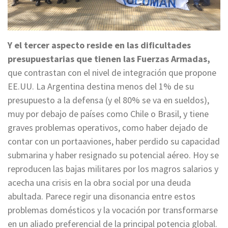
Y el tercer aspecto reside en las dificultades
presupuestarias que tienen las Fuerzas Armadas,
que contrastan con el nivel de integración que propone
EE.UU. La Argentina destina menos del 1% de su
presupuesto a la defensa (y el 80% se va en sueldos),
muy por debajo de países como Chile o Brasil, y tiene
graves problemas operativos, como haber dejado de
contar con un portaaviones, haber perdido su capacidad
submarina y haber resignado su potencial aéreo. Hoy se
reproducen las bajas militares por los magros salarios y
acecha una crisis en la obra social por una deuda
abultada. Parece regir una disonancia entre estos
problemas domésticos y la vocación por transformarse
en un aliado preferencial de la principal potencia global.