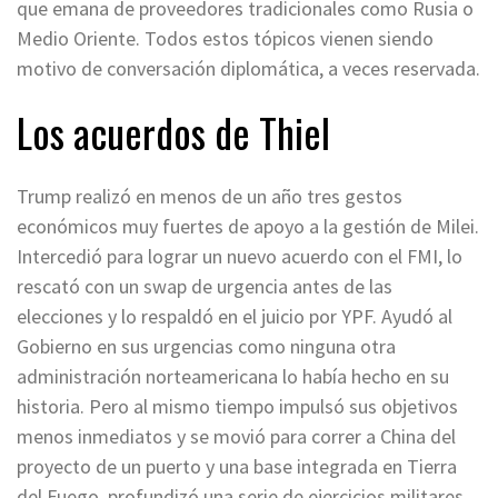
que emana de proveedores tradicionales como Rusia o
Medio Oriente. Todos estos tópicos vienen siendo
motivo de conversación diplomática, a veces reservada.
Los acuerdos de Thiel
Trump realizó en menos de un año tres gestos
económicos muy fuertes de apoyo a la gestión de Milei.
Intercedió para lograr un nuevo acuerdo con el FMI, lo
rescató con un swap de urgencia antes de las
elecciones y lo respaldó en el juicio por YPF. Ayudó al
Gobierno en sus urgencias como ninguna otra
administración norteamericana lo había hecho en su
historia. Pero al mismo tiempo impulsó sus objetivos
menos inmediatos y se movió para correr a China del
proyecto de un puerto y una base integrada en Tierra
del Fuego, profundizó una serie de ejercicios militares