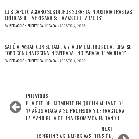
LUIS CAPUTO ACLARÓ SUS DICHOS SOBRE LA INDUSTRIA TRAS LAS
CRÍTICAS DE EMPRESARIOS: “JAMÁS DIJE TARADOS”
BY
REDACCIÓN FUENTE CALIFICADA
AGOSTO 8, 2026
/
SALIÓ A PASEAR CON SU FAMILIA Y, A 3 MIL METROS DE ALTURA, SE
TOPÓ CON UNA ESCENA INESPERADA: “NO PARABA DE MAULLAR”
BY
REDACCIÓN FUENTE CALIFICADA
AGOSTO 8, 2026
/
PREVIOUS
EL VIDEO DEL MOMENTO EN QUE UN ALUMNO DE
17 AÑOS ATACA A SU PROFESOR Y LE FRACTURA
LA MANDÍBULA DE UNA TROMPADA EN TANDIL
NEXT
EXPERIENCIAS INMERSIVAS: TENSIÓN,