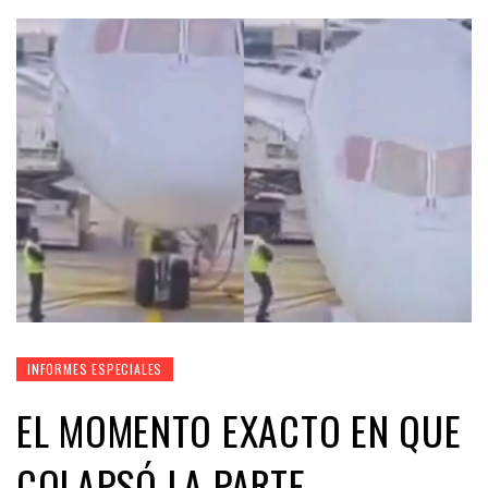
INFORMES ESPECIALES
EL MOMENTO EXACTO EN QUE
COLAPSÓ LA PARTE