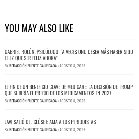
YOU MAY ALSO LIKE
GABRIEL ROLÓN, PSICÓLOGO: “A VECES UNO DESEA MÁS HABER SIDO
FELIZ QUE SER FELIZ AHORA”
BY
REDACCIÓN FUENTE CALIFICADA
AGOSTO 8, 2026
/
EL FIN DE UN BENEFICIO CLAVE DE MEDICARE: LA DECISIÓN DE TRUMP
QUE SUBIRÍA EL PRECIO DE LOS MEDICAMENTOS EN 2027
BY
REDACCIÓN FUENTE CALIFICADA
AGOSTO 8, 2026
/
JAVI SALIÓ DEL CLÓSET: AMA A LOS PERIODISTAS
BY
REDACCIÓN FUENTE CALIFICADA
AGOSTO 8, 2026
/