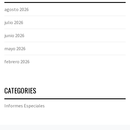
agosto 2026
julio 2026
junio 2026
mayo 2026
febrero 2026
CATEGORIES
Informes Especiales