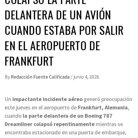
DELANTERA DE UN AVIÓN
CUANDO ESTABA POR SALIR
EN EL AEROPUERTO DE
FRANKFURT
By
Redacción Fuente Calificada
/
junio 4, 2026
Un
impactante incidente aéreo
generó preocupación
este jueves en el aeropuerto de
Frankfurt, Alemania
,
cuando
la parte delantera de un Boeing 787
Dreamliner colapsó repentinamente
mientras se
encontraba estacionado en una puerta de embarque,