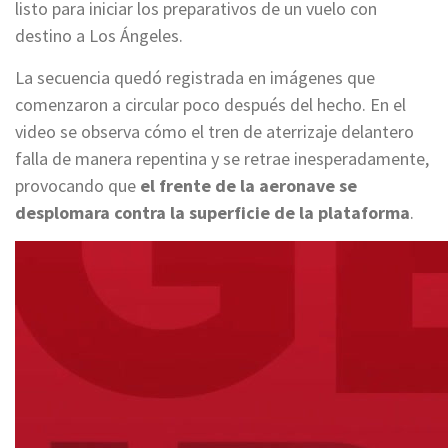
listo para iniciar los preparativos de un vuelo con
destino a Los Ángeles.
La secuencia quedó registrada en imágenes que
comenzaron a circular poco después del hecho. En el
video se observa cómo el tren de aterrizaje delantero
falla de manera repentina y se retrae inesperadamente,
provocando que
el frente de la aeronave se
desplomara contra la superficie de la plataforma
.