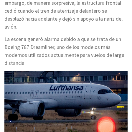
embargo, de manera sorpresiva, la estructura frontal
cedió cuando el tren de aterrizaje delantero se
desplazó hacia adelante y dejó sin apoyo a la nariz del
avión.
La escena generó alarma debido a que se trata de un
Boeing 787 Dreamliner, uno de los modelos más
modernos utilizados actualmente para vuelos de larga
distancia.