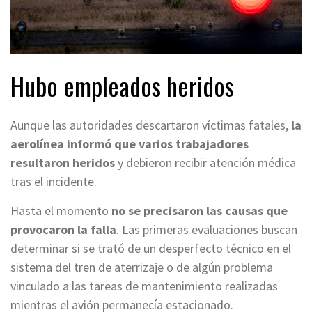
Hubo empleados heridos
Aunque las autoridades descartaron víctimas fatales,
la
aerolínea informó que varios trabajadores
resultaron heridos
y debieron recibir atención médica
tras el incidente.
Hasta el momento
no se precisaron las causas que
provocaron la falla
. Las primeras evaluaciones buscan
determinar si se trató de un desperfecto técnico en el
sistema del tren de aterrizaje o de algún problema
vinculado a las tareas de mantenimiento realizadas
mientras el avión permanecía estacionado.