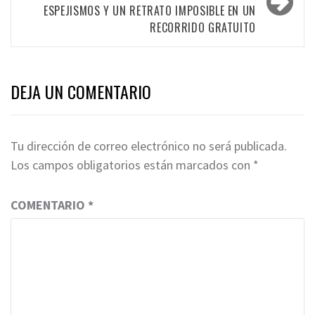
ESPEJISMOS Y UN RETRATO IMPOSIBLE EN UN
RECORRIDO GRATUITO
DEJA UN COMENTARIO
Tu dirección de correo electrónico no será publicada.
Los campos obligatorios están marcados con
*
COMENTARIO
*