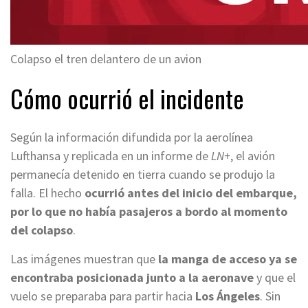
Colapso el tren delantero de un avion
Cómo ocurrió el incidente
Según la información difundida por la aerolínea
Lufthansa y replicada en un informe de
LN+
, el avión
permanecía detenido en tierra cuando se produjo la
falla. El hecho
ocurrió antes del inicio del embarque,
por lo que no había pasajeros a bordo al momento
del colapso
.
Las imágenes muestran que
la manga de acceso ya se
encontraba posicionada junto a la aeronave
y que el
vuelo se preparaba para partir hacia
Los Ángeles
. Sin