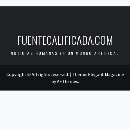
FUENTECALIFICADA.COM
NOTICIAS HUMANAS EN UN MUNDO ARTIFICAL
Copyright © All rights reserved.
|
Theme:
Elegant Magazine
by
AF themes
.