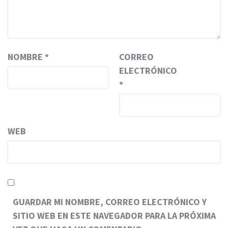
NOMBRE
*
CORREO
ELECTRÓNICO
*
WEB
GUARDAR MI NOMBRE, CORREO ELECTRÓNICO Y
SITIO WEB EN ESTE NAVEGADOR PARA LA PRÓXIMA