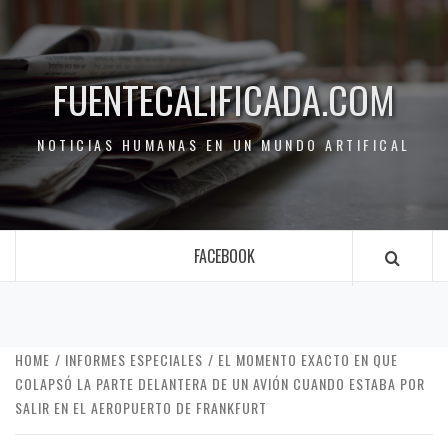
FUENTECALIFICADA.COM
NOTICIAS HUMANAS EN UN MUNDO ARTIFICAL
FACEBOOK
HOME
INFORMES ESPECIALES
EL MOMENTO EXACTO EN QUE
COLAPSÓ LA PARTE DELANTERA DE UN AVIÓN CUANDO ESTABA POR
SALIR EN EL AEROPUERTO DE FRANKFURT