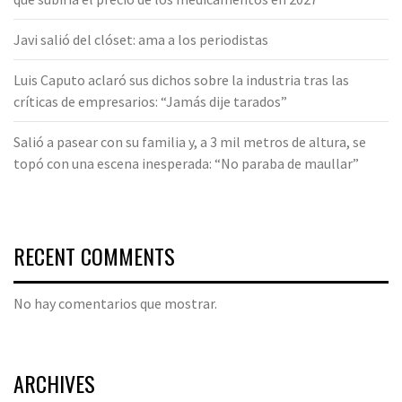
Javi salió del clóset: ama a los periodistas
Luis Caputo aclaró sus dichos sobre la industria tras las
críticas de empresarios: “Jamás dije tarados”
Salió a pasear con su familia y, a 3 mil metros de altura, se
topó con una escena inesperada: “No paraba de maullar”
RECENT COMMENTS
No hay comentarios que mostrar.
ARCHIVES