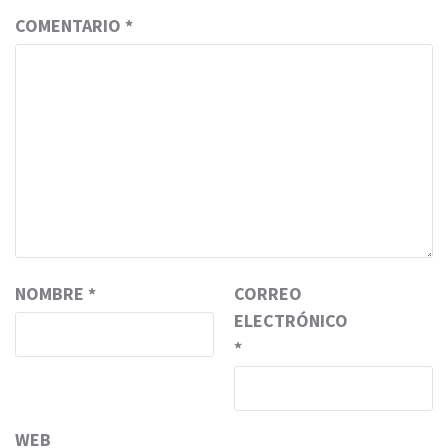
COMENTARIO
*
NOMBRE
*
CORREO
ELECTRÓNICO
*
WEB