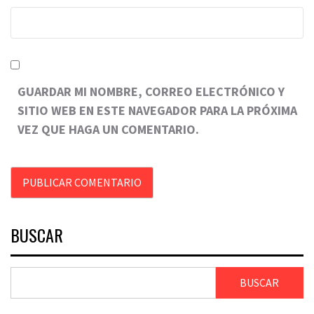
GUARDAR MI NOMBRE, CORREO ELECTRÓNICO Y
SITIO WEB EN ESTE NAVEGADOR PARA LA PRÓXIMA
VEZ QUE HAGA UN COMENTARIO.
BUSCAR
BUSCAR