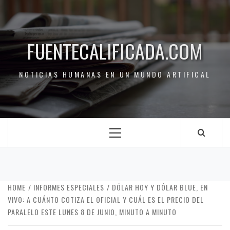
FUENTECALIFICADA.COM
NOTICIAS HUMANAS EN UN MUNDO ARTIFICAL
HOME
INFORMES ESPECIALES
DÓLAR HOY Y DÓLAR BLUE, EN
VIVO: A CUÁNTO COTIZA EL OFICIAL Y CUÁL ES EL PRECIO DEL
PARALELO ESTE LUNES 8 DE JUNIO, MINUTO A MINUTO