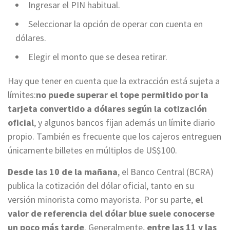
Ingresar el PIN habitual.
Seleccionar la opción de operar con cuenta en
dólares.
Elegir el monto que se desea retirar.
Hay que tener en cuenta que la extracción está sujeta a
límites:
no puede superar el tope permitido por la
tarjeta convertido a dólares según la cotización
oficial
, y algunos bancos fijan además un límite diario
propio. También es frecuente que los cajeros entreguen
únicamente billetes en múltiplos de US$100.
Desde las 10 de la mañana
, el Banco Central (BCRA)
publica la cotización del dólar oficial, tanto en su
versión minorista como mayorista. Por su parte,
el
valor de referencia del dólar blue suele conocerse
un poco más tarde
. Generalmente,
entre las 11 y las