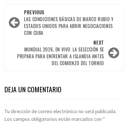
PREVIOUS
LAS CONDICIONES BÁSICAS DE MARCO RUBIO Y
ESTADOS UNIDOS PARA ABRIR NEGOCIACIONES
CON CUBA
NEXT
MUNDIAL 2026, EN VIVO: LA SELECCIÓN SE
PREPARA PARA ENFRENTAR A ISLANDIA ANTES
DEL COMIENZO DEL TORNEO
DEJA UN COMENTARIO
Tu dirección de correo electrónico no será publicada.
Los campos obligatorios están marcados con
*