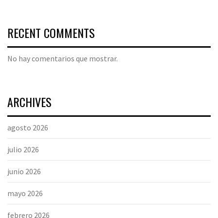
RECENT COMMENTS
No hay comentarios que mostrar.
ARCHIVES
agosto 2026
julio 2026
junio 2026
mayo 2026
febrero 2026