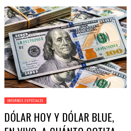
INFORMES ESPECIALES
DÓLAR HOY Y DÓLAR BLUE,