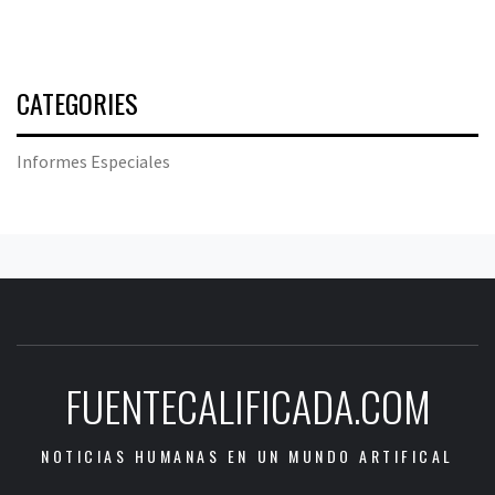
CATEGORIES
Informes Especiales
FUENTECALIFICADA.COM
NOTICIAS HUMANAS EN UN MUNDO ARTIFICAL