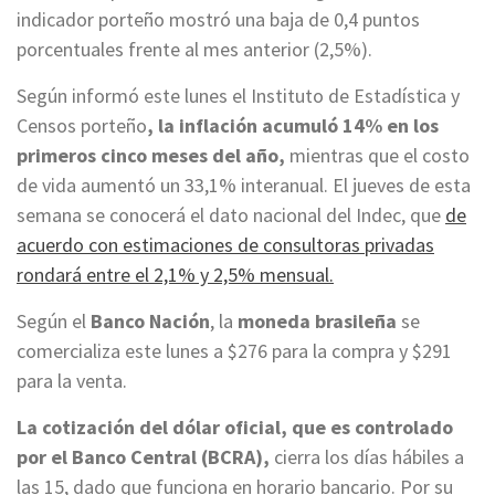
indicador porteño mostró una baja de 0,4 puntos
porcentuales frente al mes anterior (2,5%).
Según informó este lunes el Instituto de Estadística y
Censos porteño
, la inflación acumuló 14% en los
primeros cinco meses del año,
mientras que el costo
de vida aumentó un 33,1% interanual. El jueves de esta
semana se conocerá el dato nacional del Indec, que
de
acuerdo con estimaciones de consultoras privadas
rondará entre el 2,1% y 2,5% mensual.
Según el
Banco Nación
, la
moneda brasileña
se
comercializa este lunes a $276 para la compra y $291
para la venta.
La cotización del dólar oficial, que es controlado
por el Banco Central (BCRA),
cierra los días hábiles a
las 15, dado que funciona en horario bancario. Por su