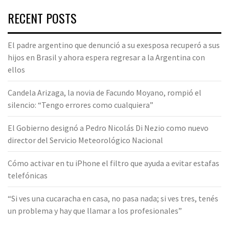
RECENT POSTS
El padre argentino que denunció a su exesposa recuperó a sus
hijos en Brasil y ahora espera regresar a la Argentina con
ellos
Candela Arizaga, la novia de Facundo Moyano, rompió el
silencio: “Tengo errores como cualquiera”
El Gobierno designó a Pedro Nicolás Di Nezio como nuevo
director del Servicio Meteorológico Nacional
Cómo activar en tu iPhone el filtro que ayuda a evitar estafas
telefónicas
“Si ves una cucaracha en casa, no pasa nada; si ves tres, tenés
un problema y hay que llamar a los profesionales”