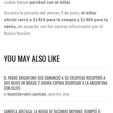
cuales tienen
paridad con el dólar
.
Durante la jornada del viernes 5 de junio,
el dólar
oficial cerró a $1410 para la compra y $1460 para la
venta
, de acuerdo con los valores informados por el
Banco Nación.
YOU MAY ALSO LIKE
EL PADRE ARGENTINO QUE DENUNCIÓ A SU EXESPOSA RECUPERÓ A
SUS HIJOS EN BRASIL Y AHORA ESPERA REGRESAR A LA ARGENTINA
CON ELLOS
BY
REDACCIÓN FUENTE CALIFICADA
AGOSTO 6, 2026
/
CANDELA ARIZAGA, LA NOVIA DE FACUNDO MOYANO, ROMPIÓ EL