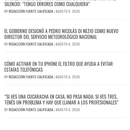
SILENCIO: “TENGO ERRORES COMO CUALQUIERA”
BY
REDACCIÓN FUENTE CALIFICADA
AGOSTO 6, 2026
/
EL GOBIERNO DESIGNÓ A PEDRO NICOLÁS DI NEZIO COMO NUEVO
DIRECTOR DEL SERVICIO METEOROLÓGICO NACIONAL
BY
REDACCIÓN FUENTE CALIFICADA
AGOSTO 6, 2026
/
CÓMO ACTIVAR EN TU IPHONE EL FILTRO QUE AYUDA A EVITAR
ESTAFAS TELEFÓNICAS
BY
REDACCIÓN FUENTE CALIFICADA
AGOSTO 6, 2026
/
“SI VES UNA CUCARACHA EN CASA, NO PASA NADA; SI VES TRES,
TENÉS UN PROBLEMA Y HAY QUE LLAMAR A LOS PROFESIONALES”
BY
REDACCIÓN FUENTE CALIFICADA
AGOSTO 6, 2026
/