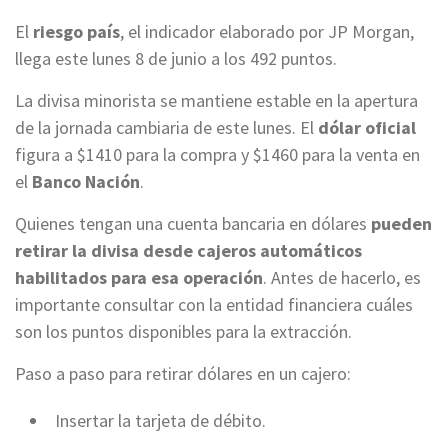
El
riesgo país
, el indicador elaborado por JP Morgan,
llega este lunes 8 de junio a los 492 puntos.
La divisa minorista se mantiene estable en la apertura
de la jornada cambiaria de este lunes. El
dólar oficial
figura a $1410 para la compra y $1460 para la venta en
el
Banco Nación
.
Quienes tengan una cuenta bancaria en dólares
pueden
retirar la divisa desde cajeros automáticos
habilitados para esa operación
. Antes de hacerlo, es
importante consultar con la entidad financiera cuáles
son los puntos disponibles para la extracción.
Paso a paso para retirar dólares en un cajero:
Insertar la tarjeta de débito.