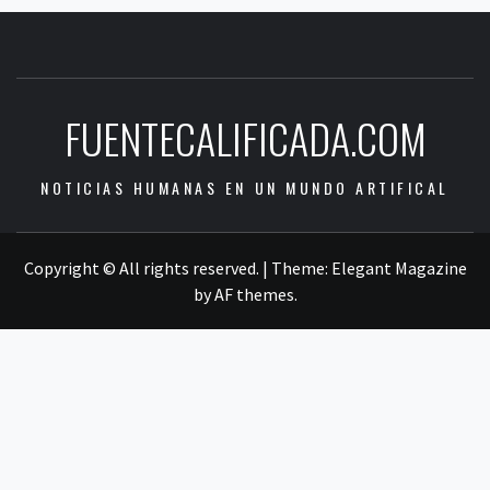
FUENTECALIFICADA.COM
NOTICIAS HUMANAS EN UN MUNDO ARTIFICAL
Copyright © All rights reserved.
|
Theme:
Elegant Magazine
by
AF themes
.