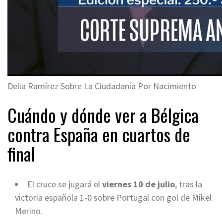
Delia Ramírez Sobre La Ciudadanía Por Nacimiento
Cuándo y dónde ver a Bélgica
contra España en cuartos de
final
El cruce se jugará el
viernes 10 de julio
, tras la
victoria española 1-0 sobre Portugal con gol de Mikel
Merino.