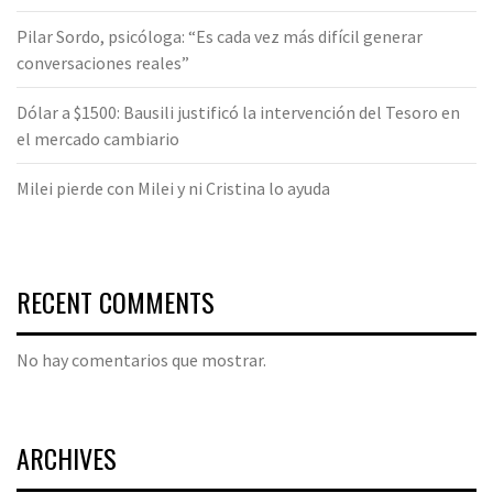
Pilar Sordo, psicóloga: “Es cada vez más difícil generar
conversaciones reales”
Dólar a $1500: Bausili justificó la intervención del Tesoro en
el mercado cambiario
Milei pierde con Milei y ni Cristina lo ayuda
RECENT COMMENTS
No hay comentarios que mostrar.
ARCHIVES