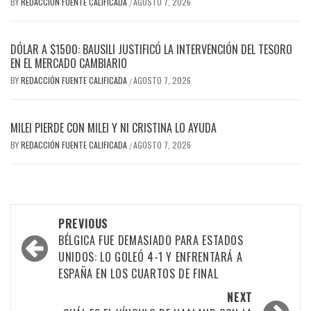
BY
REDACCIÓN FUENTE CALIFICADA
AGOSTO 7, 2026
/
DÓLAR A $1500: BAUSILI JUSTIFICÓ LA INTERVENCIÓN DEL TESORO
EN EL MERCADO CAMBIARIO
BY
REDACCIÓN FUENTE CALIFICADA
AGOSTO 7, 2026
/
MILEI PIERDE CON MILEI Y NI CRISTINA LO AYUDA
BY
REDACCIÓN FUENTE CALIFICADA
AGOSTO 7, 2026
/
PREVIOUS
BÉLGICA FUE DEMASIADO PARA ESTADOS
UNIDOS: LO GOLEÓ 4-1 Y ENFRENTARÁ A
ESPAÑA EN LOS CUARTOS DE FINAL
NEXT