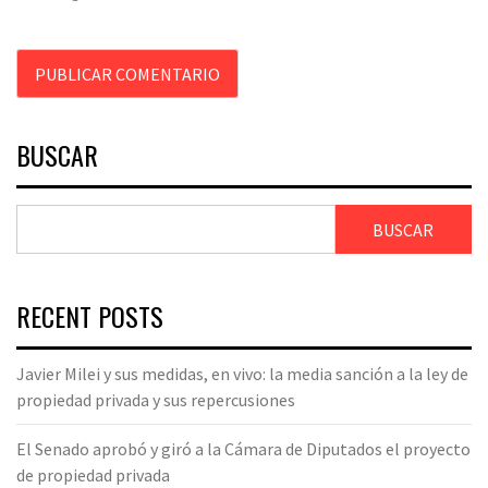
BUSCAR
BUSCAR
RECENT POSTS
Javier Milei y sus medidas, en vivo: la media sanción a la ley de
propiedad privada y sus repercusiones
El Senado aprobó y giró a la Cámara de Diputados el proyecto
de propiedad privada