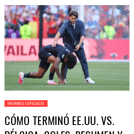
INFORMES ESPECIALES
CÓMO TERMINÓ EE.UU. VS.