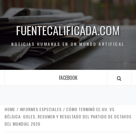
FUENTECALIFICADA.COM
NOTICIAS HUMANAS EN UN MUNDO ARTIFICAL
FACEBOOK
HOME
INFORMES ESPECIALES
CÓMO TERMINÓ EE.UU. VS.
BÉLGICA: GOLES, RESUMEN Y RESULTADO DEL PARTIDO DE OCTAVOS
DEL MUNDIAL 2026