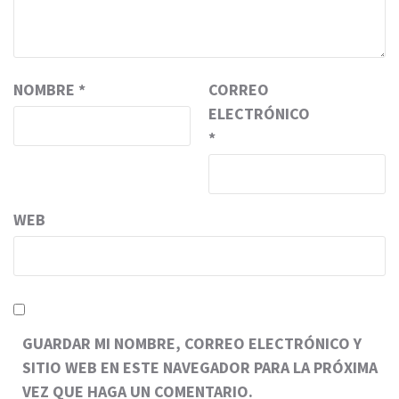
NOMBRE
*
CORREO
ELECTRÓNICO
*
WEB
GUARDAR MI NOMBRE, CORREO ELECTRÓNICO Y
SITIO WEB EN ESTE NAVEGADOR PARA LA PRÓXIMA
VEZ QUE HAGA UN COMENTARIO.