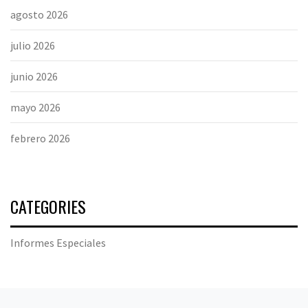
agosto 2026
julio 2026
junio 2026
mayo 2026
febrero 2026
CATEGORIES
Informes Especiales