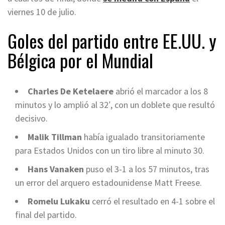
viernes 10 de julio.
Goles del partido entre EE.UU. y
Bélgica por el Mundial
Charles De Ketelaere
abrió el marcador a los 8
minutos y lo amplió al 32′, con un doblete que resultó
decisivo.
Malik Tillman
había igualado transitoriamente
para Estados Unidos con un tiro libre al minuto 30.
Hans Vanaken
puso el 3-1 a los 57 minutos, tras
un error del arquero estadounidense Matt Freese.
Romelu Lukaku
cerró el resultado en 4-1 sobre el
final del partido.