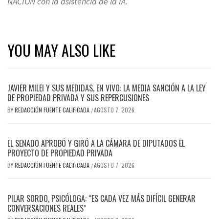
NACION con la asistencia de la IA
.
YOU MAY ALSO LIKE
JAVIER MILEI Y SUS MEDIDAS, EN VIVO: LA MEDIA SANCIÓN A LA LEY
DE PROPIEDAD PRIVADA Y SUS REPERCUSIONES
BY
REDACCIÓN FUENTE CALIFICADA
AGOSTO 7, 2026
/
EL SENADO APROBÓ Y GIRÓ A LA CÁMARA DE DIPUTADOS EL
PROYECTO DE PROPIEDAD PRIVADA
BY
REDACCIÓN FUENTE CALIFICADA
AGOSTO 7, 2026
/
PILAR SORDO, PSICÓLOGA: “ES CADA VEZ MÁS DIFÍCIL GENERAR
CONVERSACIONES REALES”