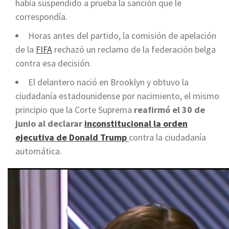
había suspendido a prueba la sanción que le
correspondía.
Horas antes del partido, la comisión de apelación
de la
FIFA
rechazó un reclamo de la federación belga
contra esa decisión.
El delantero nació en Brooklyn y obtuvo la
ciudadanía estadounidense por nacimiento, el mismo
principio que la Corte Suprema
reafirmó el 30 de
junio al declarar
inconstitucional la orden
ejecutiva de Donald Trump
contra la ciudadanía
automática.