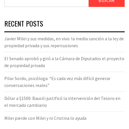
BUSCAR
RECENT POSTS
Javier Milei y sus medidas, en vivo: la media sanción a la ley de
propiedad privada y sus repercusiones
El Senado aprobó y giró a la Cámara de Diputados el proyecto
de propiedad privada
Pilar Sordo, psicóloga: “Es cada vez más difícil generar
conversaciones reales”
Dólar a $1500: Bausili justificó la intervención del Tesoro en
el mercado cambiario
Milei pierde con Milei y ni Cristina lo ayuda