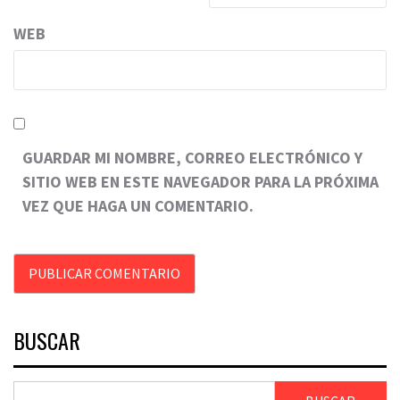
WEB
GUARDAR MI NOMBRE, CORREO ELECTRÓNICO Y
SITIO WEB EN ESTE NAVEGADOR PARA LA PRÓXIMA
VEZ QUE HAGA UN COMENTARIO.
BUSCAR