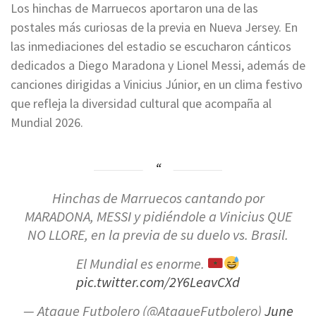
Los hinchas de Marruecos aportaron una de las
postales más curiosas de la previa en Nueva Jersey. En
las inmediaciones del estadio se escucharon cánticos
dedicados a Diego Maradona y Lionel Messi, además de
canciones dirigidas a Vinicius Júnior, en un clima festivo
que refleja la diversidad cultural que acompaña al
Mundial 2026.
Hinchas de Marruecos cantando por
MARADONA, MESSI y pidiéndole a Vinicius QUE
NO LLORE, en la previa de su duelo vs. Brasil.
El Mundial es enorme.
pic.twitter.com/2Y6LeavCXd
— Ataque Futbolero (@AtaqueFutbolero)
June