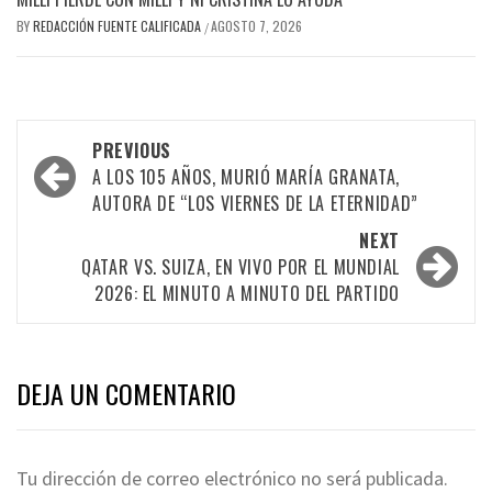
BY
REDACCIÓN FUENTE CALIFICADA
AGOSTO 7, 2026
/
PREVIOUS
A LOS 105 AÑOS, MURIÓ MARÍA GRANATA,
AUTORA DE “LOS VIERNES DE LA ETERNIDAD”
NEXT
QATAR VS. SUIZA, EN VIVO POR EL MUNDIAL
2026: EL MINUTO A MINUTO DEL PARTIDO
DEJA UN COMENTARIO
Tu dirección de correo electrónico no será publicada.