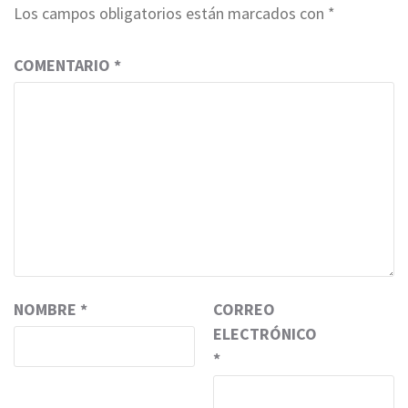
Los campos obligatorios están marcados con
*
COMENTARIO
*
NOMBRE
*
CORREO
ELECTRÓNICO
*