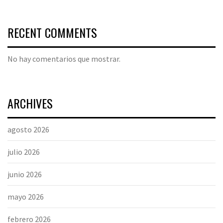
RECENT COMMENTS
No hay comentarios que mostrar.
ARCHIVES
agosto 2026
julio 2026
junio 2026
mayo 2026
febrero 2026