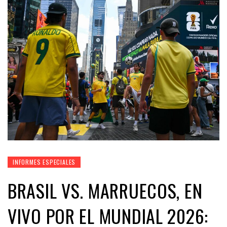
INFORMES ESPECIALES
BRASIL VS. MARRUECOS, EN
VIVO POR EL MUNDIAL 2026: