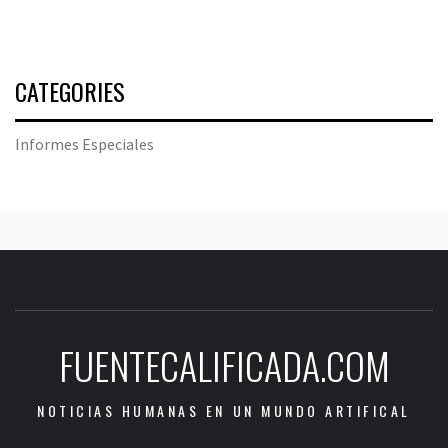
CATEGORIES
Informes Especiales
FUENTECALIFICADA.COM
NOTICIAS HUMANAS EN UN MUNDO ARTIFICAL