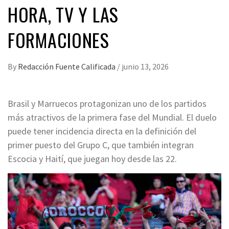
HORA, TV Y LAS
FORMACIONES
By
Redacción Fuente Calificada
/
junio 13, 2026
Brasil y Marruecos protagonizan uno de los partidos
más atractivos de la primera fase del Mundial. El duelo
puede tener incidencia directa en la definición del
primer puesto del Grupo C, que también integran
Escocia y Haití, que juegan hoy desde las 22.