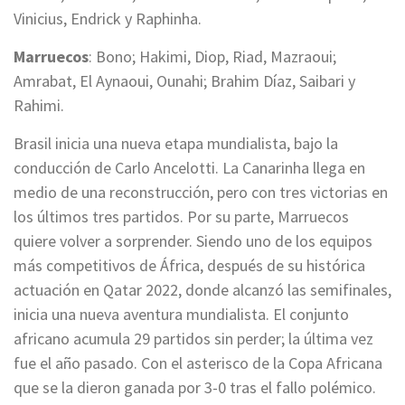
Vinicius, Endrick y Raphinha.
Marruecos
: Bono; Hakimi, Diop, Riad, Mazraoui;
Amrabat, El Aynaoui, Ounahi; Brahim Díaz, Saibari y
Rahimi.
Brasil inicia una nueva etapa mundialista, bajo la
conducción de Carlo Ancelotti. La Canarinha llega en
medio de una reconstrucción, pero con tres victorias en
los últimos tres partidos. Por su parte, Marruecos
quiere volver a sorprender. Siendo uno de los equipos
más competitivos de África, después de su histórica
actuación en Qatar 2022, donde alcanzó las semifinales,
inicia una nueva aventura mundialista. El conjunto
africano acumula 29 partidos sin perder; la última vez
fue el año pasado. Con el asterisco de la Copa Africana
que se la dieron ganada por 3-0 tras el fallo polémico.