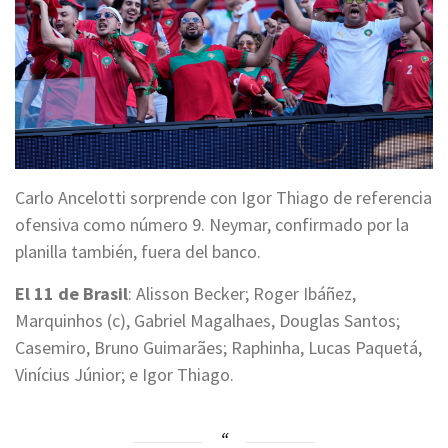
Carlo Ancelotti sorprende con Igor Thiago de referencia
ofensiva como número 9. Neymar, confirmado por la
planilla también, fuera del banco.
El 11 de Brasil
: Alisson Becker; Roger Ibáñez,
Marquinhos (c), Gabriel Magalhaes, Douglas Santos;
Casemiro, Bruno Guimarães; Raphinha, Lucas Paquetá,
Vinícius Júnior; e Igor Thiago.