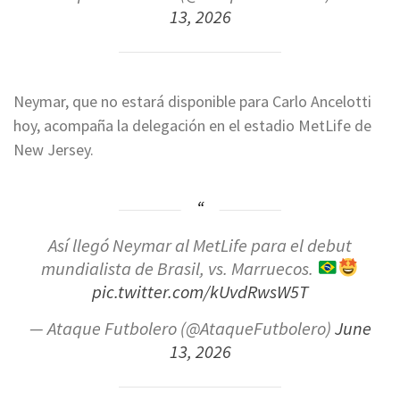
13, 2026
Neymar, que no estará disponible para Carlo Ancelotti
hoy, acompaña la delegación en el estadio MetLife de
New Jersey.
Así llegó Neymar al MetLife para el debut
mundialista de Brasil, vs. Marruecos.
pic.twitter.com/kUvdRwsW5T
— Ataque Futbolero (@AtaqueFutbolero)
June
13, 2026